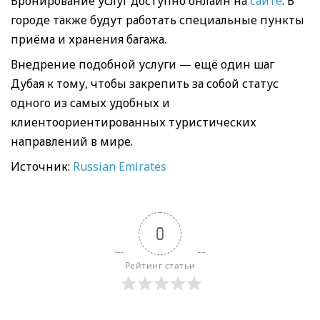
Бронирование услуг доступно онлайн на
сайте
. В
городе также будут работать специальные пункты
приёма и хранения багажа.
Внедрение подобной услуги — ещё один шаг
Дубая к тому, чтобы закрепить за собой статус
одного из самых удобных и
клиентоориентированных туристических
направлений в мире.
Источник:
Russian Emirates
0
Рейтинг статьи