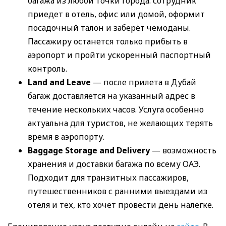
багажа из любой точки города: сотрудник
приедет в отель, офис или домой, оформит
посадочный талон и заберёт чемоданы.
Пассажиру останется только прибыть в
аэропорт и пройти ускоренный паспортный
контроль.
Land and Leave
— после прилета в Дубай
багаж доставляется на указанный адрес в
течение нескольких часов. Услуга особенно
актуальна для туристов, не желающих терять
время в аэропорту.
Baggage Storage and Delivery
— возможность
хранения и доставки багажа по всему ОАЭ.
Подходит для транзитных пассажиров,
путешественников с ранними выездами из
отеля и тех, кто хочет провести день налегке.