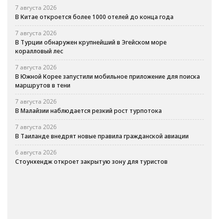
7 августа 2026
В Китае откроется более 1000 отелей до конца года
7 августа 2026
В Турции обнаружен крупнейший в Эгейском море
коралловый лес
7 августа 2026
В Южной Корее запустили мобильное приложение для поиска
маршрутов в тени
7 августа 2026
В Малайзии наблюдается резкий рост турпотока
7 августа 2026
В Таиланде внедрят новые правила гражданской авиации
6 августа 2026
Стоунхендж откроет закрытую зону для туристов