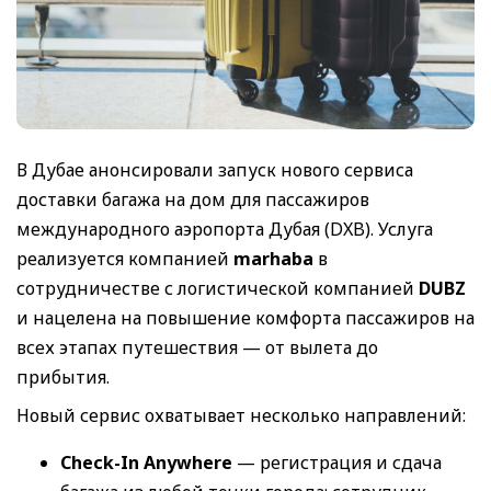
В Дубае анонсировали запуск нового сервиса
доставки багажа на дом для пассажиров
международного аэропорта Дубая (DXB). Услуга
реализуется компанией
marhaba
в
сотрудничестве с логистической компанией
DUBZ
и нацелена на повышение комфорта пассажиров на
всех этапах путешествия — от вылета до
прибытия.
Новый сервис охватывает несколько направлений:
Check-In Anywhere
— регистрация и сдача