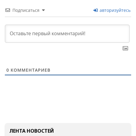
Подписаться
авторизуйтесь
0
КОММЕНТАРИЕВ
ЛЕНТА НОВОСТЕЙ