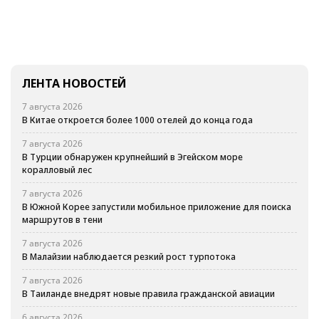
ЛЕНТА НОВОСТЕЙ
7 августа 2026
В Китае откроется более 1000 отелей до конца года
7 августа 2026
В Турции обнаружен крупнейший в Эгейском море
коралловый лес
7 августа 2026
В Южной Корее запустили мобильное приложение для поиска
маршрутов в тени
7 августа 2026
В Малайзии наблюдается резкий рост турпотока
7 августа 2026
В Таиланде внедрят новые правила гражданской авиации
6 августа 2026