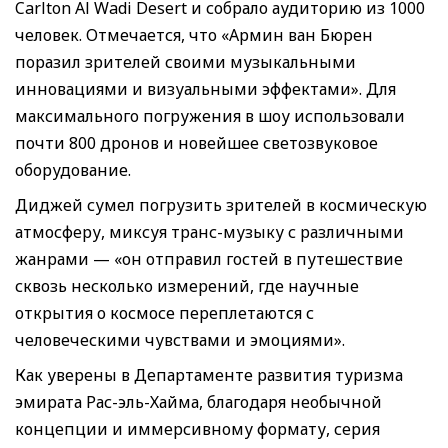
Carlton Al Wadi Desert и собрало аудиторию из 1000
человек. Отмечается, что «Армин ван Бюрен
поразил зрителей своими музыкальными
инновациями и визуальными эффектами». Для
максимального погружения в шоу использовали
почти 800 дронов и новейшее светозвуковое
оборудование.
Диджей сумел погрузить зрителей в космическую
атмосферу, миксуя транс-музыку с различными
жанрами — «он отправил гостей в путешествие
сквозь несколько измерений, где научные
открытия о космосе переплетаются с
человеческими чувствами и эмоциями».
Как уверены в Департаменте развития туризма
эмирата Рас-эль-Хайма, благодаря необычной
концепции и иммерсивному формату, серия