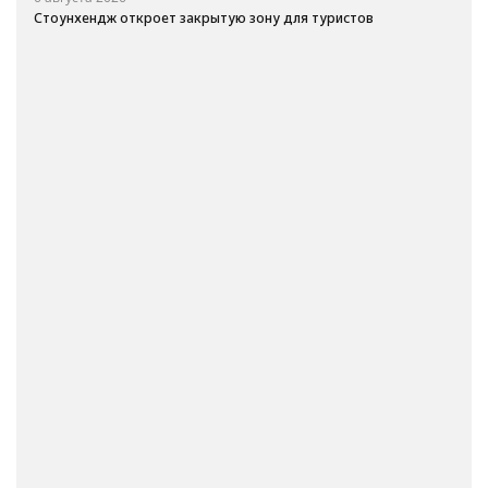
Стоунхендж откроет закрытую зону для туристов