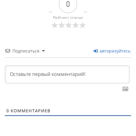
0
Рейтинг статьи
Подписаться
авторизуйтесь
0
КОММЕНТАРИЕВ