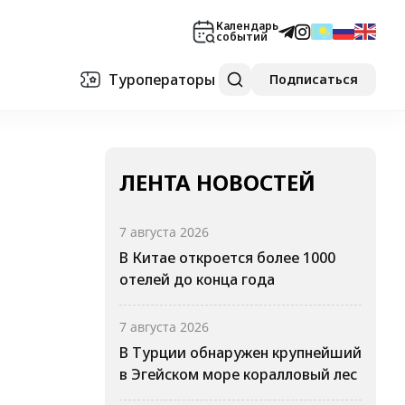
Календарь
событий
Туроператоры
Подписаться
ЛЕНТА НОВОСТЕЙ
7 августа 2026
В Китае откроется более 1000
отелей до конца года
7 августа 2026
В Турции обнаружен крупнейший
в Эгейском море коралловый лес