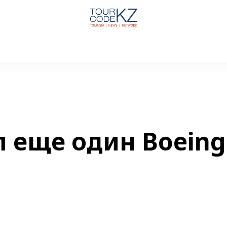
л еще один Boeing