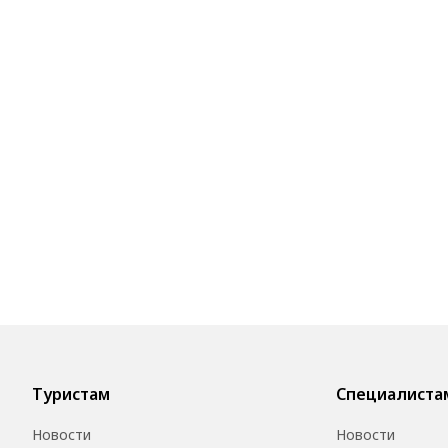
Туристам
Специалиста
Новости
Новости