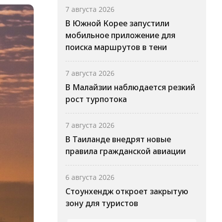
7 августа 2026
В Южной Корее запустили
мобильное приложение для
поиска маршрутов в тени
7 августа 2026
В Малайзии наблюдается резкий
рост турпотока
7 августа 2026
В Таиланде внедрят новые
правила гражданской авиации
6 августа 2026
Стоунхендж откроет закрытую
зону для туристов