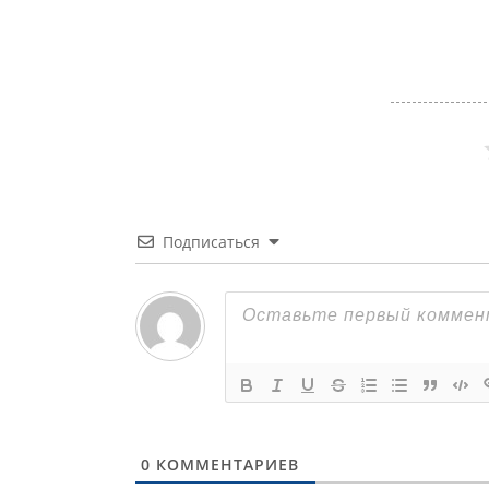
Подписаться
0
КОММЕНТАРИЕВ