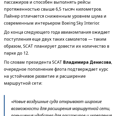
пассажиров и способен выполнять рейсы
протяженностью свыше 6,5 тысяч километров.
Лайнер отличается сниженным уровнем шума и
современным интерьером Boeing Sky Interior.
До конца следующего года авиакомпания ожидает
поступления еще двух таких самолетов — таким
образом, SCAT планирует довести их количество в
парке до 12.
По словам президента SCAT
Владимира Денисова
,
очередное пополнение флота подтверждает курс
на устойчивое развитие и расширение
маршрутной сети:
«
Новые воздушные суда открывают широкие
возможности для расширения маршрутной сети,
повышения удобства для пассажиров и укрепления