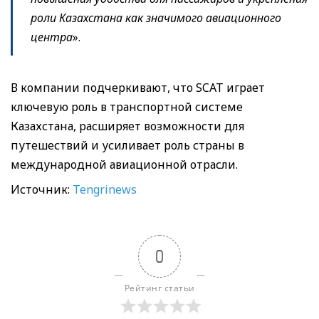
роли Казахстана как значимого авиационного
центра
».
В компании подчеркивают, что SCAT играет
ключевую роль в транспортной системе
Казахстана, расширяет возможности для
путешествий и усиливает роль страны в
международной авиационной отрасли.
Источник:
Tengrinews
0
Рейтинг статьи