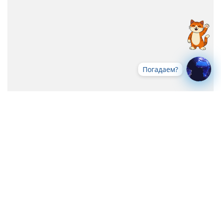
Погадаем?