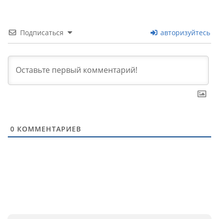
Подписаться
авторизуйтесь
0
КОММЕНТАРИЕВ