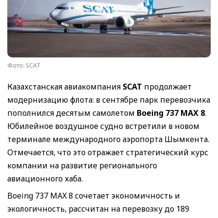
Фото: SCAT
Казахстанская авиакомпания
SCAT
продолжает
модернизацию флота: в сентябре парк перевозчика
пополнился десятым самолетом
Boeing 737 MAX 8
.
Юбилейное воздушное судно встретили в новом
терминале международного аэропорта Шымкента.
Отмечается, что это отражает стратегический курс
компании на развитие регионального
авиационного хаба.
Boeing 737 MAX 8 сочетает экономичность и
экологичность, рассчитан на перевозку до 189