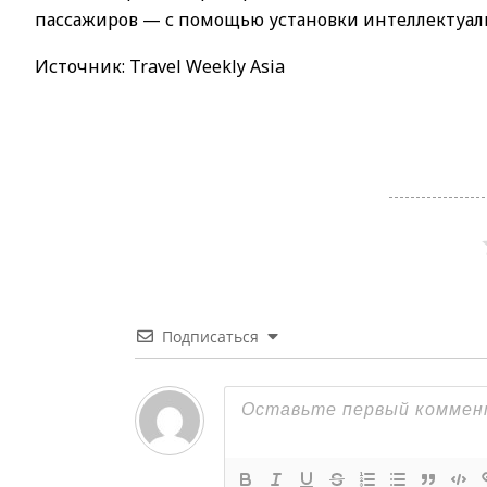
пассажиров — с помощью установки интеллектуал
Источник: Travel Weekly Asia
Подписаться