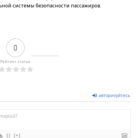
ьной системы безопасности пассажиров.
0
Рейтинг статьи
авторизуйтесь
{}
[+]