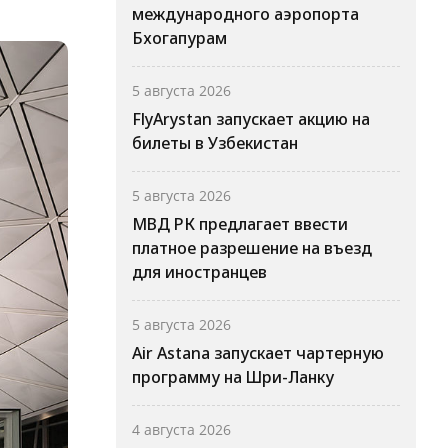
международного аэропорта
Бхогапурам
5 августа 2026
FlyArystan запускает акцию на
билеты в Узбекистан
5 августа 2026
МВД РК предлагает ввести
платное разрешение на въезд
для иностранцев
5 августа 2026
Air Astana запускает чартерную
программу на Шри-Ланку
4 августа 2026