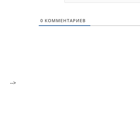
0
КОММЕНТАРИЕВ
-->