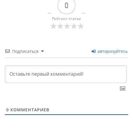
0
Рейтинг статьи
Подписаться
авторизуйтесь
0
КОММЕНТАРИЕВ