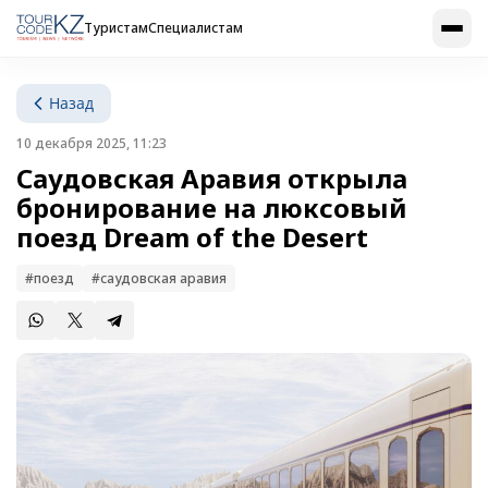
Туристам
Специалистам
Назад
10 декабря 2025, 11:23
Саудовская Аравия открыла
бронирование на люксовый
поезд Dream of the Desert
#поезд
#саудовская аравия