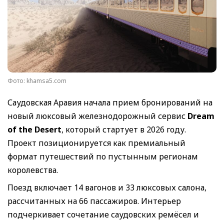
Фото: khamsa5.com
Саудовская Аравия начала прием бронирований на
новый люксовый железнодорожный сервис
Dream
of the Desert
, который стартует в 2026 году.
Проект позиционируется как премиальный
формат путешествий по пустынным регионам
королевства.
Поезд включает 14 вагонов и 33 люксовых салона,
рассчитанных на 66 пассажиров. Интерьер
подчеркивает сочетание саудовских ремёсел и