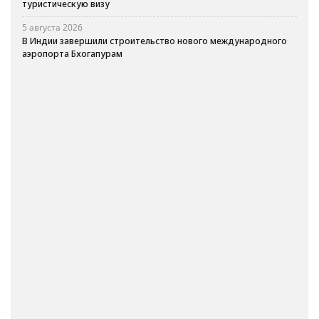
туристическую визу
5 августа 2026
В Индии завершили строительство нового международного
аэропорта Бхогапурам