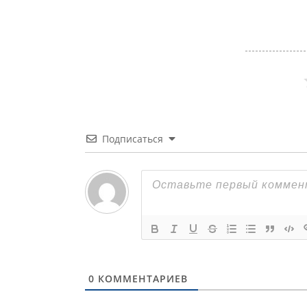
Подписаться
0
КОММЕНТАРИЕВ