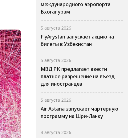
международного аэропорта
Бхогапурам
5 августа 2026
FlyArystan запускает акцию на
билеты в Узбекистан
5 августа 2026
МВД РК предлагает ввести
платное разрешение на въезд
для иностранцев
5 августа 2026
Air Astana запускает чартерную
программу на Шри-Ланку
4 августа 2026