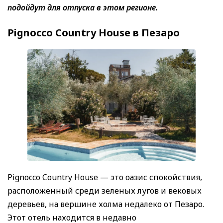
подойдут для отпуска в этом регионе.
Pignocco Country House в Пезаро
Pignocco Country House — это оазис спокойствия,
расположенный среди зеленых лугов и вековых
деревьев, на вершине холма недалеко от Пезаро.
Этот отель находится в недавно