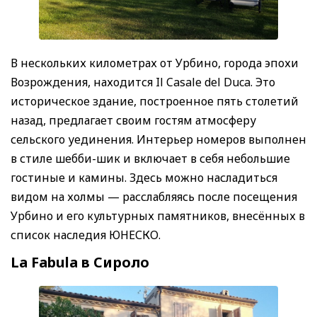
В нескольких километрах от Урбино, города эпохи
Возрождения, находится Il Casale del Duca. Это
историческое здание, построенное пять столетий
назад, предлагает своим гостям атмосферу
сельского уединения. Интерьер номеров выполнен
в стиле шебби-шик и включает в себя небольшие
гостиные и камины. Здесь можно насладиться
видом на холмы — расслабляясь после посещения
Урбино и его культурных памятников, внесённых в
список наследия ЮНЕСКО.
La Fabula в Сироло