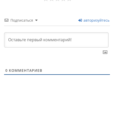
Подписаться
авторизуйтесь
0
КОММЕНТАРИЕВ