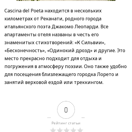
Cascina del Poeta находится в нескольких
километрах от Реканати, родного города
итальянского поэта Джакомо Леопарди. Все
апартаменты отеля названы в честь его
знаменитых стихотворений: «К Сильвии»,
«Бесконечность», «Одинокий дрозд» и другие. Это
место прекрасно подходит для отдыха и
погружения в атмосферу поэзии. Оно также удобно
для посещения близлежащего городка Лорето и
занятий верховой ездой или треккингом.
0
Рейтинг статьи