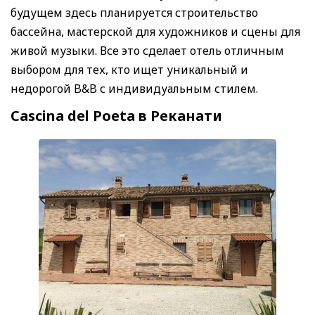
будущем здесь планируется строительство
бассейна, мастерской для художников и сцены для
живой музыки. Все это сделает отель отличным
выбором для тех, кто ищет уникальный и
недорогой B&B с индивидуальным стилем.
Cascina del Poeta в Реканати