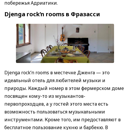
побережья Адриатики.
Djenga rock’n rooms в Фразасси
Djenga rock’n rooms в местечке Дженга — это
идеальный отель для любителей музыки и
природы. Каждый номер в этом фермерском доме
посвящен кому-то из музыкантов-
первопроходцев, а у гостей этого места есть
возможность пользоваться музыкальными
инструментами. Кроме того, им предоставляют в
бесплатное пользование кухню и барбекю. В