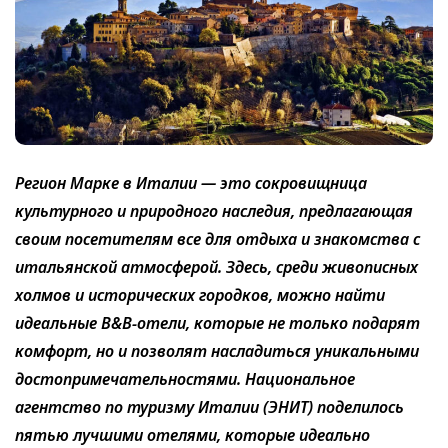
Регион Марке в Италии — это сокровищница
культурного и природного наследия, предлагающая
своим посетителям все для отдыха и знакомства с
итальянской атмосферой. Здесь, среди живописных
холмов и исторических городков, можно найти
идеальные B&B-отели, которые не только подарят
комфорт, но и позволят насладиться уникальными
достопримечательностями. Национальное
агентство по туризму Италии (ЭНИТ) поделилось
пятью лучшими отелями, которые идеально