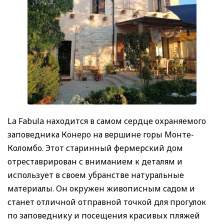
La Fabula находится в самом сердце охраняемого
заповедника Конеро на вершине горы Монте-
Коломбо. Этот старинный фермерский дом
отреставрирован с вниманием к деталям и
использует в своем убранстве натуральные
материалы. Он окружен живописным садом и
станет отличной отправной точкой для прогулок
по заповеднику и посещения красивых пляжей