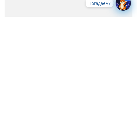
Погадаем?