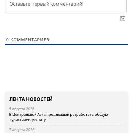
0
КОММЕНТАРИЕВ
ЛЕНТА НОВОСТЕЙ
5 августа 2026
В Центральной Азии предложили разработать общую
туристическую визу
5 августа 2026