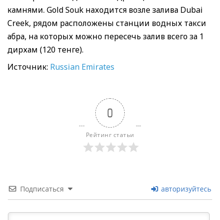
камнями. Gold Souk находится возле залива Dubai
Creek, рядом расположены станции водных такси
абра, на которых можно пересечь залив всего за 1
дирхам (120 тенге).
Источник:
Russian Emirates
0
Рейтинг статьи
Подписаться
авторизуйтесь