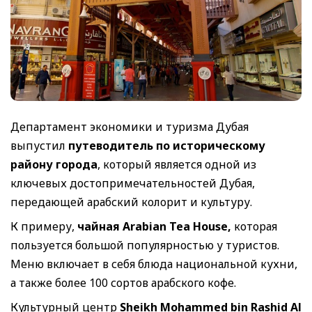
Департамент экономики и туризма Дубая
выпустил
путеводитель по историческому
району города
, который является одной из
ключевых достопримечательностей Дубая,
передающей арабский колорит и культуру.
К примеру,
чайная Arabian Tea House,
которая
пользуется большой популярностью у туристов.
Меню включает в себя блюда национальной кухни,
а также более 100 сортов арабского кофе.
Культурный центр
Sheikh Mohammed bin Rashid Al