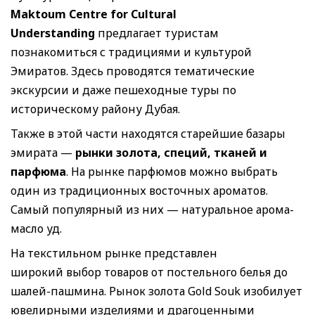
Maktoum Centre for Cultural
Understanding
предлагает туристам
познакомиться с традициями и культурой
Эмиратов. Здесь проводятся тематические
экскурсии и даже пешеходные туры по
историческому району Дубая.
Также в этой части находятся старейшие базары
эмирата —
рынки золота, специй, тканей и
парфюма
. На рынке парфюмов можно выбрать
один из традиционных восточных ароматов.
Самый популярный из них — натуральное арома-
масло уд.
На текстильном рынке представлен
широкий выбор товаров от постельного белья до
шалей-пашмина. Рынок золота Gold Souk изобилует
ювелирными изделиями и драгоценными