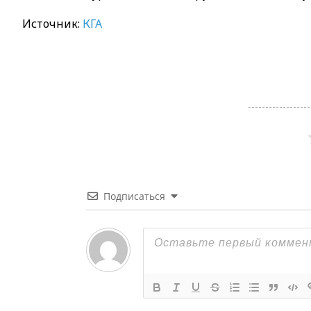
Источник:
КГА
Подписаться