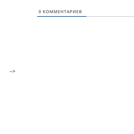
0
КОММЕНТАРИЕВ
-->