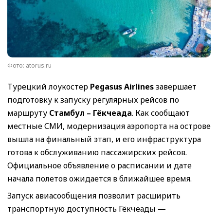
Фото: atorus.ru
Турецкий лоукостер
Pegasus Airlines
завершает
подготовку к запуску регулярных рейсов по
маршруту
Стамбул – Гёкчеада
. Как сообщают
местные СМИ, модернизация аэропорта на острове
вышла на финальный этап, и его инфраструктура
готова к обслуживанию пассажирских рейсов.
Официальное объявление о расписании и дате
начала полетов ожидается в ближайшее время.
Запуск авиасообщения позволит расширить
транспортную доступность Гёкчеады —