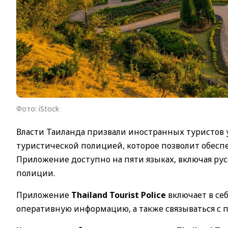
Фото: iStock
Власти Таиланда призвали иностранных туристов 
туристической полицией, которое позволит обес
Приложение доступно на пяти языках, включая ру
полиции.
Приложение
Thailand Tourist Police
включает в се
оперативную информацию, а также связываться с п