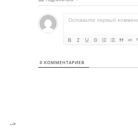
0
КОММЕНТАРИЕВ
-->