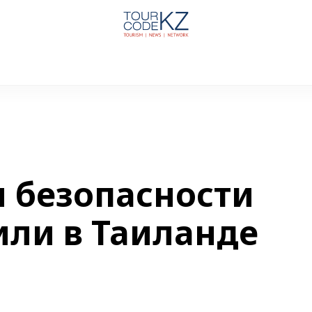
 безопасности
или в Таиланде