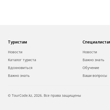
Туристам
Специалиста
Новости
Новости
Каталог туриста
Важно знать
Вдохновиться
Обучение
Важно знать
Ваши вопросы
© TourCode.kz, 2026. Все права защищены