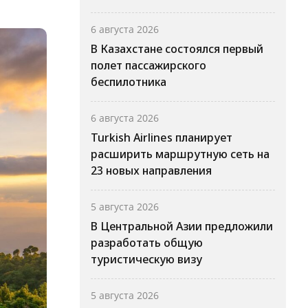
6 августа 2026
В Казахстане состоялся первый
полет пассажирского
беспилотника
6 августа 2026
Turkish Airlines планирует
расширить маршрутную сеть на
23 новых направления
5 августа 2026
В Центральной Азии предложили
разработать общую
туристическую визу
5 августа 2026