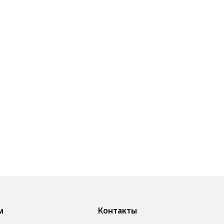
м
Контакты