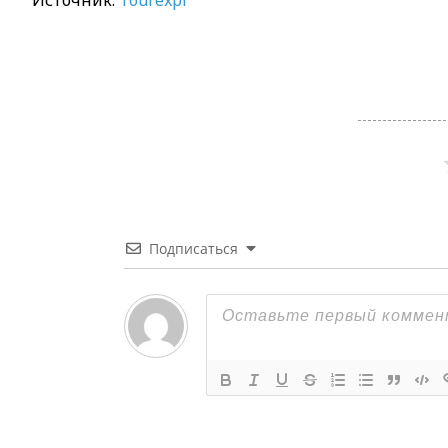
Подписаться