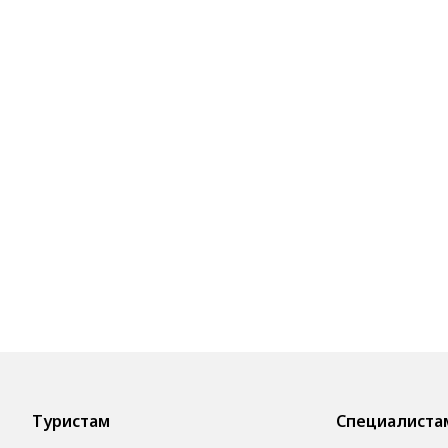
Туристам
Специалиста