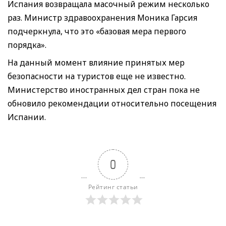
Испания возвращала масочный режим несколько
раз. Министр здравоохранения Моника Гарсия
подчеркнула, что это «базовая мера первого
порядка».
На данный момент влияние принятых мер
безопасности на туристов еще не известно.
Министерство иностранных дел стран пока не
обновило рекомендации относительно посещения
Испании.
0
Рейтинг статьи