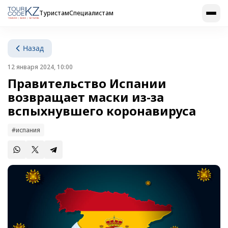
Туристам
Специалистам
Назад
12 января 2024, 10:00
Правительство Испании
возвращает маски из-за
вспыхнувшего коронавируса
#испания