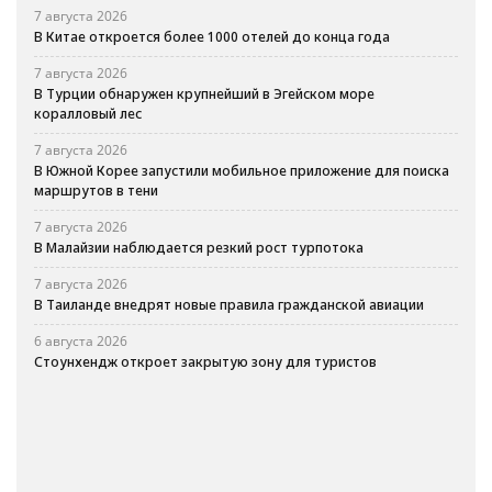
7 августа 2026
В Китае откроется более 1000 отелей до конца года
7 августа 2026
В Турции обнаружен крупнейший в Эгейском море
коралловый лес
7 августа 2026
В Южной Корее запустили мобильное приложение для поиска
маршрутов в тени
7 августа 2026
В Малайзии наблюдается резкий рост турпотока
7 августа 2026
В Таиланде внедрят новые правила гражданской авиации
6 августа 2026
Стоунхендж откроет закрытую зону для туристов