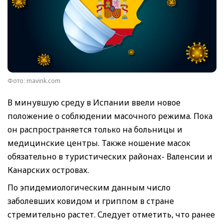
Фото: mavink.com
В минувшую среду в Испании ввели новое
положение о соблюдении масочного режима. Пока
он распространяется только на больницы и
медицинские центры. Также ношение масок
обязательно в туристических районах- Валенсии и
Канарских островах.
По эпидемиологическим данным число
заболевших ковидом и гриппом в стране
стремительно растет. Следует отметить, что ранее