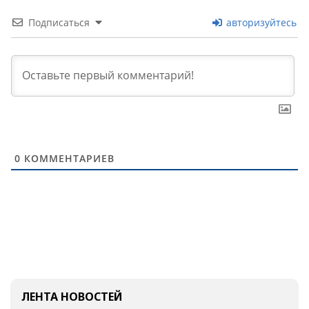
Подписаться
авторизуйтесь
0
КОММЕНТАРИЕВ
ЛЕНТА НОВОСТЕЙ