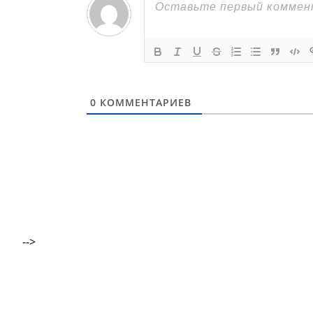
0
КОММЕНТАРИЕВ
-->