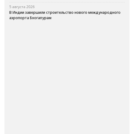
5 августа 2026
В Индии завершили строительство нового международного
аэропорта Бхогапурам