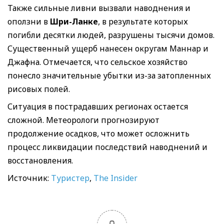
Также сильные ливни вызвали наводнения и
оползни в
Шри-Ланке
, в результате которых
погибли десятки людей, разрушены тысячи домов.
Существенный ущерб нанесен округам Маннар и
Джафна. Отмечается, что сельское хозяйство
понесло значительные убытки из-за затопленных
рисовых полей.
Ситуация в пострадавших регионах остается
сложной. Метеорологи прогнозируют
продолжение осадков, что может осложнить
процесс ликвидации последствий наводнений и
восстановления.
Источник:
Туристер
,
The Insider