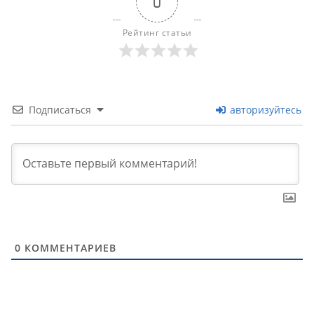
0
Рейтинг статьи
Подписаться
авторизуйтесь
0
КОММЕНТАРИЕВ