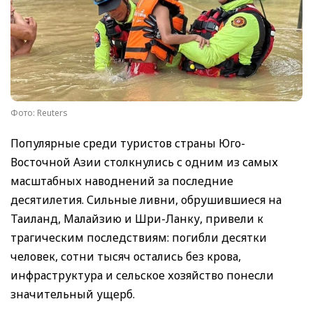
Фото: Reuters
Популярные среди туристов страны Юго-
Восточной Азии столкнулись с одним из самых
масштабных наводнений за последние
десятилетия. Сильные ливни, обрушившиеся на
Таиланд, Малайзию и Шри-Ланку, привели к
трагическим последствиям: погибли десятки
человек, сотни тысяч остались без крова,
инфраструктура и сельское хозяйство понесли
значительный ущерб.