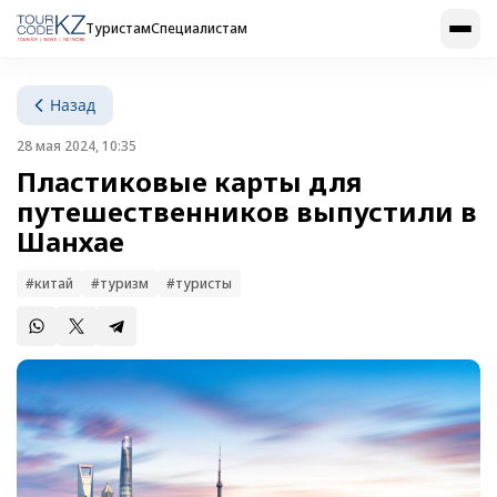
Туристам
Специалистам
Назад
28 мая 2024, 10:35
Пластиковые карты для
путешественников выпустили в
Шанхае
#китай
#туризм
#туристы