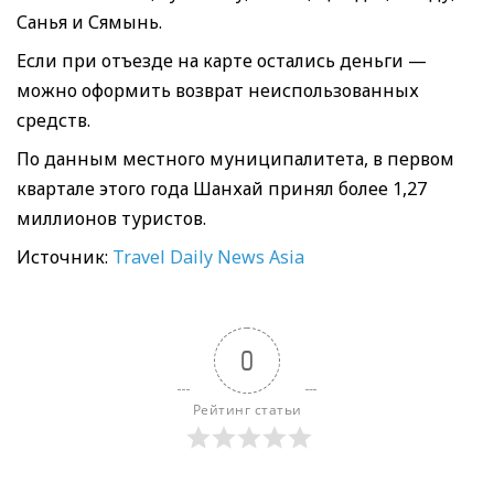
Санья и Сямынь.
Если при отъезде на карте остались деньги —
можно оформить возврат неиспользованных
средств.
По данным местного муниципалитета, в первом
квартале этого года Шанхай принял более 1,27
миллионов туристов.
Источник:
Travel Daily News Asia
0
Рейтинг статьи