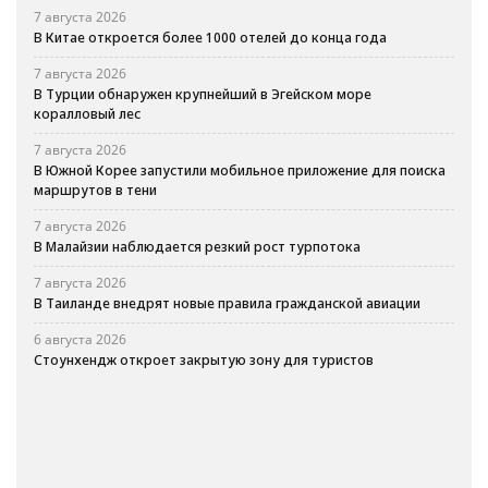
7 августа 2026
В Китае откроется более 1000 отелей до конца года
7 августа 2026
В Турции обнаружен крупнейший в Эгейском море
коралловый лес
7 августа 2026
В Южной Корее запустили мобильное приложение для поиска
маршрутов в тени
7 августа 2026
В Малайзии наблюдается резкий рост турпотока
7 августа 2026
В Таиланде внедрят новые правила гражданской авиации
6 августа 2026
Стоунхендж откроет закрытую зону для туристов