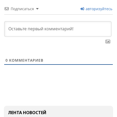
Подписаться
авторизуйтесь
0
КОММЕНТАРИЕВ
ЛЕНТА НОВОСТЕЙ