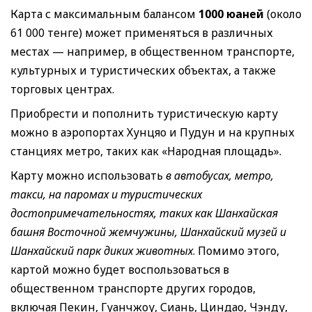
Карта с максимальным балансом
1000 юаней
(около
61 000 тенге) может применяться в различных
местах — например, в общественном транспорте,
культурных и туристических объектах, а также
торговых центрах.
Приобрести и пополнить туристическую карту
можно в аэропортах Хунцяо и Пудун и на крупных
станциях метро, таких как «Народная площадь».
Карту можно использовать
в автобусах, метро,
такси, на паромах и туристических
достопримечательностях, таких как Шанхайская
башня Восточной жемчужины, Шанхайский музей и
Шанхайский парк диких животных
. Помимо этого,
картой можно будет воспользоваться в
общественном транспорте других городов,
включая Пекин, Гуанчжоу, Сиань, Циндао, Чэнду,