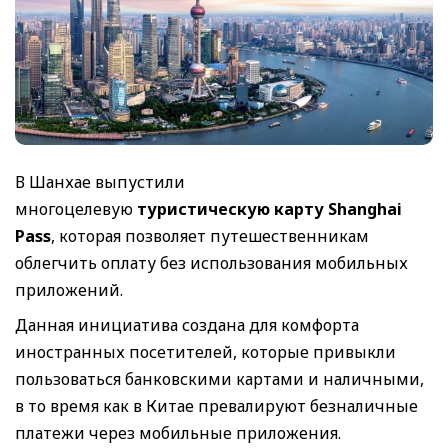
В Шанхае выпустили
многоцелевую
туристическую карту Shanghai
Pass
, которая позволяет путешественникам
облегчить оплату без использования мобильных
приложений.
Данная инициатива создана для комфорта
иностранных посетителей, которые привыкли
пользоваться банковскими картами и наличными,
в то время как в Китае превалируют безналичные
платежи через мобильные приложения.