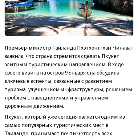
Премьер-министр Таиланда Пхэтхонгтхан Чинават
заявила, что страна стремится сделать Пхукет
элитным туристическим направлением. В ходе
своего визита на остров 9 января она обсудила
ключевые аспекты, связанные с развитием
туризма, улучшением инфраструктуры, решением
проблем с наводнениями и управлением
дорожным движением.
Пхукет, который уже сегодня является одним из
самых популярных туристических мест в
Таиланде, принимает почти четверть всех