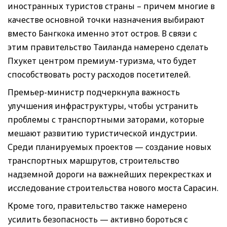
иностранных туристов страны – причем многие в
качестве основной точки назначения выбирают
вместо Бангкока именно этот остров. В связи с
этим правительство Таиланда намерено сделать
Пхукет центром премиум-туризма, что будет
способствовать росту расходов посетителей.
Премьер-министр подчеркнула важность
улучшения инфраструктуры, чтобы устранить
проблемы с транспортными заторами, которые
мешают развитию туристической индустрии.
Среди планируемых проектов — создание новых
транспортных маршрутов, строительство
надземной дороги на важнейших перекрестках и
исследование строительства нового моста Сарасин.
Кроме того, правительство также намерено
усилить безопасность — активно бороться с