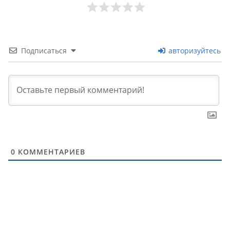
Подписаться
авторизуйтесь
0
КОММЕНТАРИЕВ