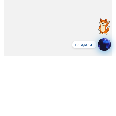
Погадаем?