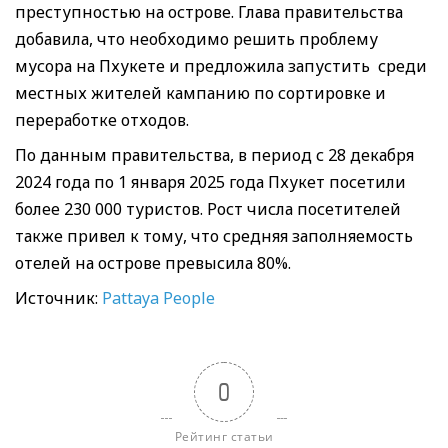
преступностью на острове. Глава правительства
добавила, что необходимо решить проблему
мусора на Пхукете и предложила запустить среди
местных жителей кампанию по сортировке и
переработке отходов.
По данным правительства, в период с 28 декабря
2024 года по 1 января 2025 года Пхукет посетили
более 230 000 туристов. Рост числа посетителей
также привел к тому, что средняя заполняемость
отелей на острове превысила 80%.
Источник:
Pattaya People
0
Рейтинг статьи