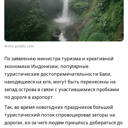
Фото: pexels.com
По заявлению министра туризма и креативной
экономики Индонезии, популярные
туристические достопримечательности Бали,
находящиеся на юге, могут быть перенесены на
запад острова в связи с участившимися пробками
по дороге в аэропорт.
Так, во время новогодних праздников большой
туристический поток спровоцировал заторы на
дорогах, из-за чего людям пришлось добираться до