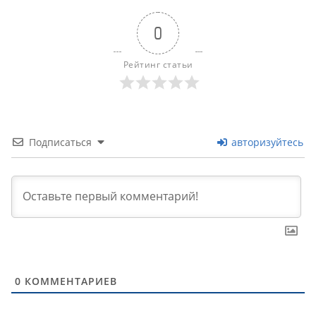
0
Рейтинг статьи
Подписаться
авторизуйтесь
0
КОММЕНТАРИЕВ