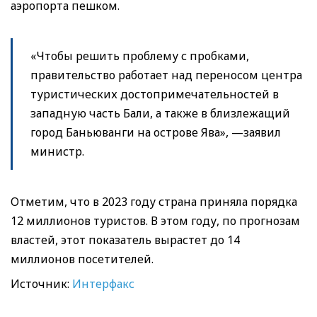
аэропорта пешком.
«Чтобы решить проблему с пробками,
правительство работает над переносом центра
туристических достопримечательностей в
западную часть Бали, а также в близлежащий
город Баньюванги на острове Ява», —заявил
министр.
Отметим, что в 2023 году страна приняла порядка
12 миллионов туристов. В этом году, по прогнозам
властей, этот показатель вырастет до 14
миллионов посетителей.
Источник:
Интерфакс