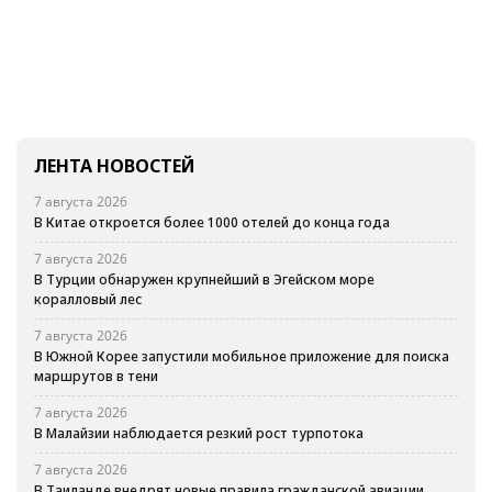
ЛЕНТА НОВОСТЕЙ
7 августа 2026
В Китае откроется более 1000 отелей до конца года
7 августа 2026
В Турции обнаружен крупнейший в Эгейском море
коралловый лес
7 августа 2026
В Южной Корее запустили мобильное приложение для поиска
маршрутов в тени
7 августа 2026
В Малайзии наблюдается резкий рост турпотока
7 августа 2026
В Таиланде внедрят новые правила гражданской авиации