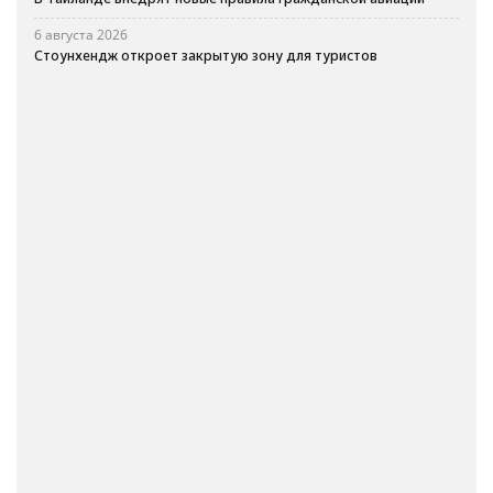
6 августа 2026
Стоунхендж откроет закрытую зону для туристов