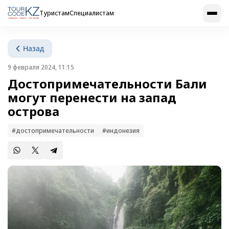
Туристам
Специалистам
Назад
9 февраля 2024, 11:15
Достопримечательности Бали
могут перенести на запад
острова
#достопримечательности
#индонезия