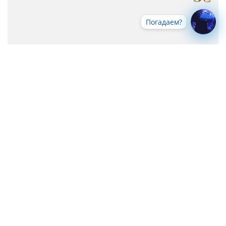
Погадаем?