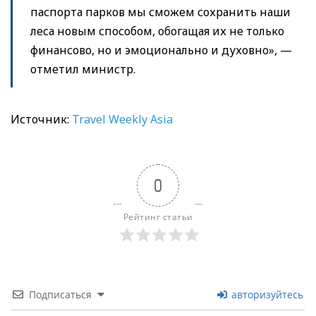
паспорта парков мы сможем сохранить наши
леса новым способом, обогащая их не только
финансово, но и эмоционально и духовно», —
отметил министр.
Источник:
Travel Weekly Asia
0
Рейтинг статьи
Подписаться
авторизуйтесь