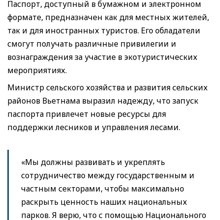
Паспорт, доступный в бумажном и электронном
формате, предназначен как для местных жителей,
так и для иностранных туристов. Его обладатели
смогут получать различные привилегии и
вознаграждения за участие в экотуристических
мероприятиях.
Министр сельского хозяйства и развития сельских
районов Вьетнама выразил надежду, что запуск
паспорта привлечет новые ресурсы для
поддержки лесников и управления лесами.
«Мы должны развивать и укреплять
сотрудничество между государственным и
частным секторами, чтобы максимально
раскрыть ценность наших национальных
парков. Я верю, что с помощью Национального