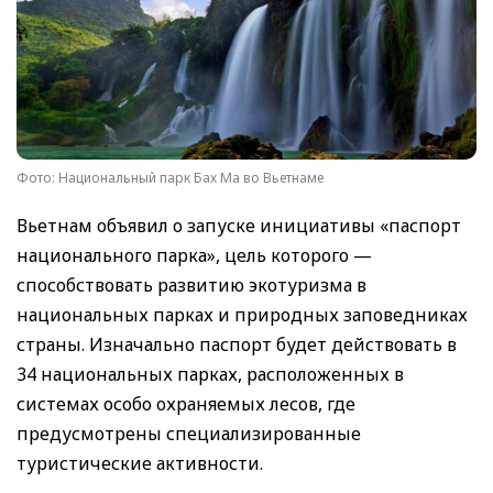
Фото: Национальный парк Бах Ма во Вьетнаме
Вьетнам объявил о запуске инициативы «паспорт
национального парка», цель которого —
способствовать развитию экотуризма в
национальных парках и природных заповедниках
страны. Изначально паспорт будет действовать в
34 национальных парках, расположенных в
системах особо охраняемых лесов, где
предусмотрены специализированные
туристические активности.