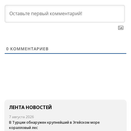
0
КОММЕНТАРИЕВ
ЛЕНТА НОВОСТЕЙ
7 августа 2026
В Турции обнаружен крупнейший в Эгейском море
коралловый лес