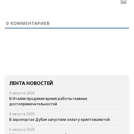
0
КОММЕНТАРИЕВ
ЛЕНТА НОВОСТЕЙ
6 августа 2026
В Италии продлили время работы главных
достопримечательностей
6 августа 2026
В аэропортах Дубая запустили оплату криптовалютой
6 августа 2026