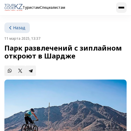
Туристам
Специалистам
Назад
11 марта 2025, 13:37
Парк развлечений с зиплайном
откроют в Шардже