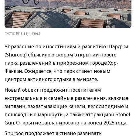
Фото: Khaleej Times
Управление по инвестициям и развитию Шарджи
(Shurooq) объявило о скором открытии нового
парка развлечений в прибрежном городе Хор-
Факкан. Ожидается, что парк станет новым
центром активного отдыха в эмирате.
Новый объект предложит посетителям
экстремальные и семейные развлечения, включая
зиплайн, захватывающие качели, велосипедные и
пешеходные маршруты, а также аттракцион Stobel
Gun. Открытие запланировано на конец 2025 года.
Shurooq продолжает активно развивать