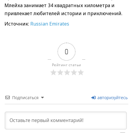
Млейха занимает 34 квадратных километра и
привлекает любителей истории и приключений.
Источник:
Russian Emirates
0
Рейтинг статьи
Подписаться
авторизуйтесь