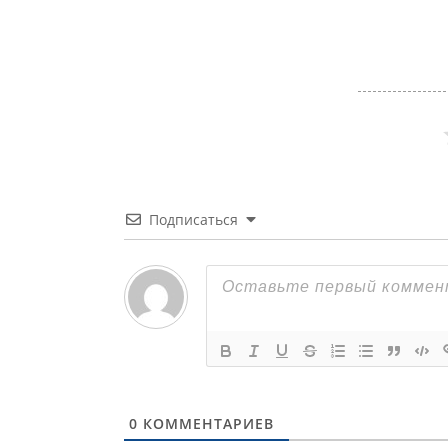
Подписаться
0
КОММЕНТАРИЕВ