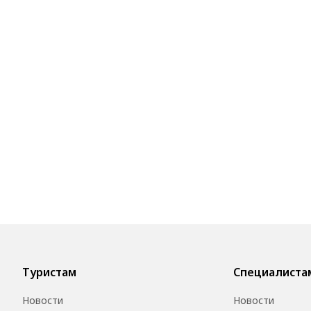
Туристам
Специалиста
Новости
Новости