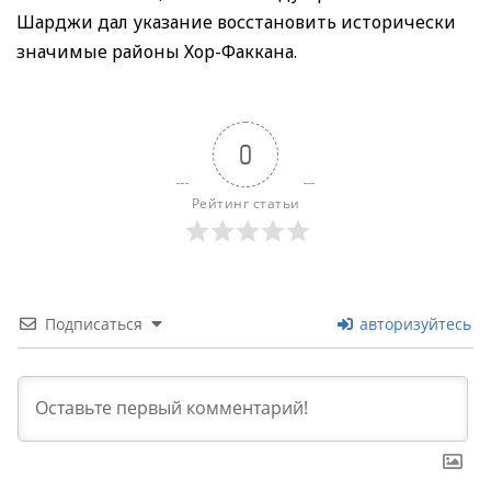
Шарджи дал указание восстановить исторически
значимые районы Хор-Факкана.
0
Рейтинг статьи
Подписаться
авторизуйтесь