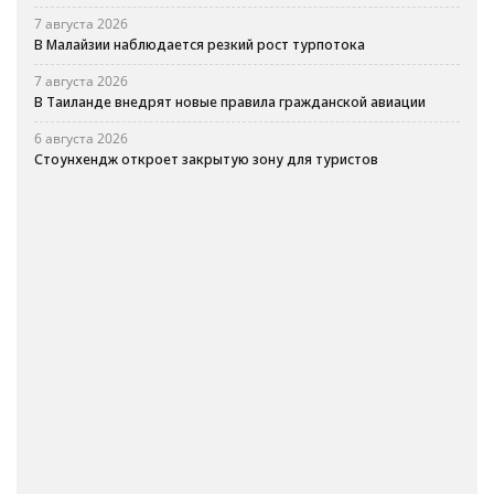
7 августа 2026
В Малайзии наблюдается резкий рост турпотока
7 августа 2026
В Таиланде внедрят новые правила гражданской авиации
6 августа 2026
Стоунхендж откроет закрытую зону для туристов