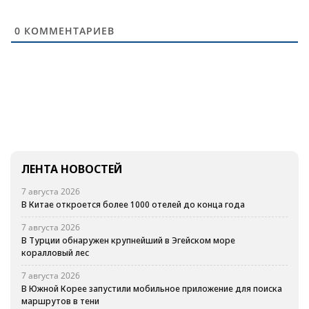
0
КОММЕНТАРИЕВ
ЛЕНТА НОВОСТЕЙ
7 августа 2026
В Китае откроется более 1000 отелей до конца года
7 августа 2026
В Турции обнаружен крупнейший в Эгейском море
коралловый лес
7 августа 2026
В Южной Корее запустили мобильное приложение для поиска
маршрутов в тени