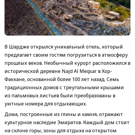
В Шардже открылся уникальный отель, который
предлагает своим гостям погрузиться в атмосферу
прошлых веков. Необычный курорт расположился в
исторической деревне Najd Al Meqsar в Хор-
Факкане, основанной более 100 лет назад. Семь
традиционных домов с треугольными крышами
из пальмовых листьев были преобразованы в
уютные номера для отдыхающих.
Дома, построенные из глины и камня, отражают
культурное наследие Эмиратов. Каждый дом стоит
на склоне горы, зоны для отдыха на открытом