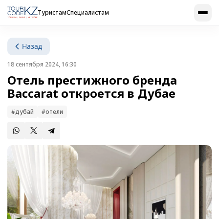
Туристам
Специалистам
Назад
18 сентября 2024, 16:30
Отель престижного бренда
Baccarat откроется в Дубае
#дубай
#отели