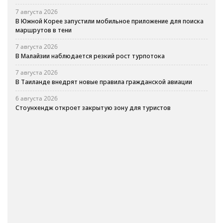
7 августа 2026
В Южной Корее запустили мобильное приложение для поиска
маршрутов в тени
7 августа 2026
В Малайзии наблюдается резкий рост турпотока
7 августа 2026
В Таиланде внедрят новые правила гражданской авиации
6 августа 2026
Стоунхендж откроет закрытую зону для туристов