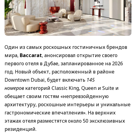
Один из самых роскошных гостиничных брендов
мира,
Baccarat
, анонсировал открытие своего
первого отеля в Дубае, запланированное на 2026
год. Новый объект, расположенный в районе
Downtown Dubai, будет включать
145
номеров
категорий Classic King, Queen и Suite и
обещает своим гостям «непревзойденную
архитектуру, роскошные интерьеры и уникальные
гастрономические впечатления». На верхних
этажах отеля разместятся около 50 эксклюзивных
резиденций.