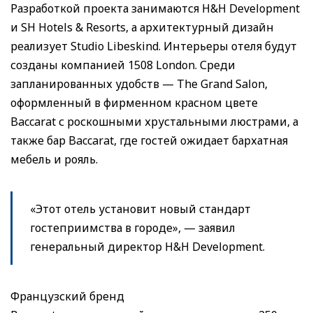
Разработкой проекта занимаются H&H Development
и SH Hotels & Resorts, а архитектурный дизайн
реализует Studio Libeskind. Интерьеры отеля будут
созданы компанией 1508 London. Среди
запланированных удобств — The Grand Salon,
оформленный в фирменном красном цвете
Baccarat с роскошными хрустальными люстрами, а
также бар Baccarat, где гостей ожидает бархатная
мебель и рояль.
«Этот отель установит новый стандарт
гостеприимства в городе», — заявил
генеральный директор H&H Development.
Французский бренд