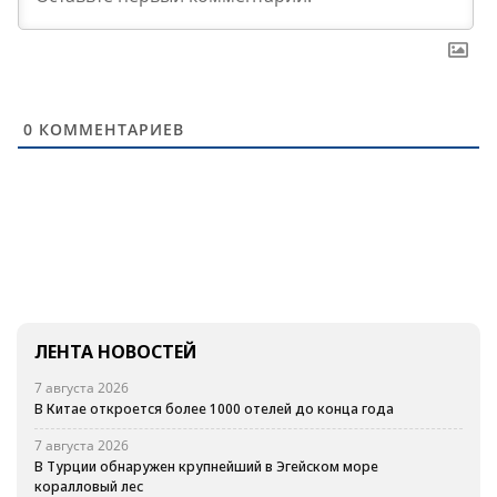
0
КОММЕНТАРИЕВ
ЛЕНТА НОВОСТЕЙ
7 августа 2026
В Китае откроется более 1000 отелей до конца года
7 августа 2026
В Турции обнаружен крупнейший в Эгейском море
коралловый лес