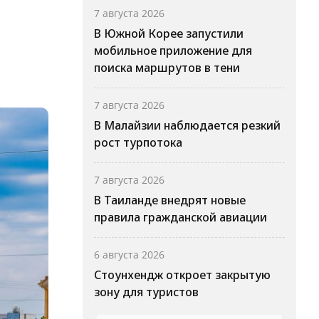
7 августа 2026
В Южной Корее запустили
мобильное приложение для
поиска маршрутов в тени
7 августа 2026
В Малайзии наблюдается резкий
рост турпотока
7 августа 2026
В Таиланде внедрят новые
правила гражданской авиации
6 августа 2026
Стоунхендж откроет закрытую
зону для туристов