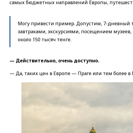
самых бюджетных направлений Европы, путешеств
Могу привести пример. Допустим, 7-дневный ту
завтраками, экскурсиями, посещением музеев,
около 150 тысяч тенге.
— Действительно, очень доступно.
— Да, таких цен в Европе — Праге или тем более в