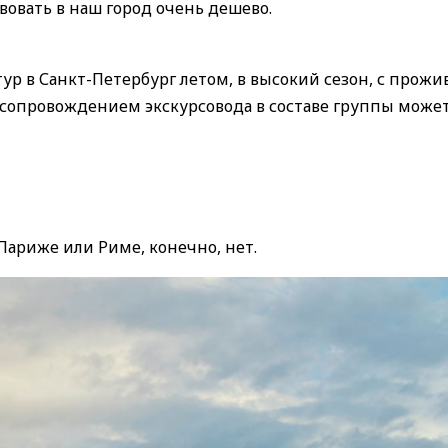
овать в наш город очень дешево.
р в Санкт-Петербург летом, в высокий сезон, с прожи
 сопровождением экскурсовода в составе группы может
 Париже или Риме, конечно, нет.