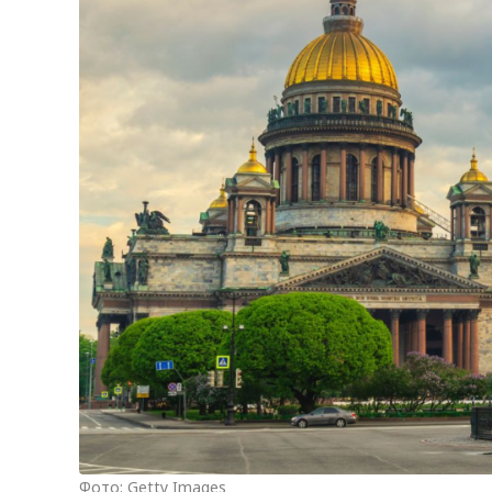
Фото: Getty Images