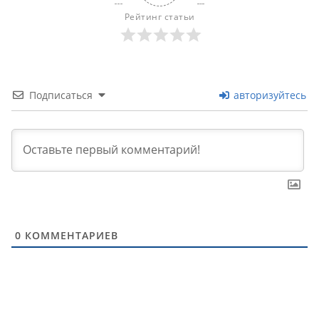
Рейтинг статьи
Подписаться
авторизуйтесь
0
КОММЕНТАРИЕВ