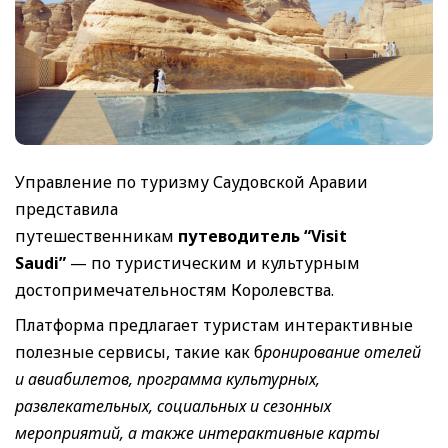
Управление по туризму Саудовской Аравии
представила
путешественникам
путеводитель
“Visit
Saudi”
— по туристическим и культурным
достопримечательностям Королевства.
Платформа предлагает туристам интерактивные
полезные сервисы, такие как б
ронирование отелей
и авиабилетов, программа культурных,
развлекательных, социальных и сезонных
мероприятий, а также интерактивные карты