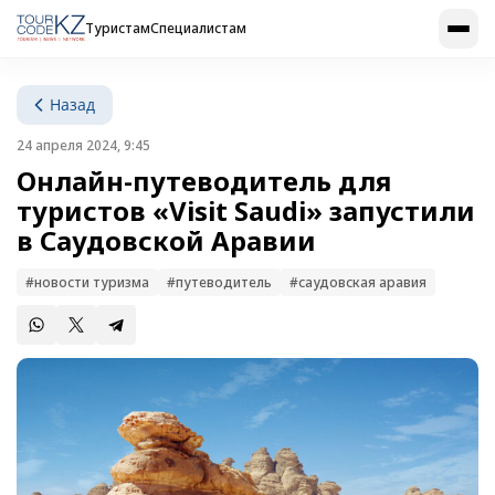
Туристам
Специалистам
Назад
24 апреля 2024, 9:45
Онлайн-путеводитель для
туристов «Visit Saudi» запустили
в Саудовской Аравии
#новости туризма
#путеводитель
#саудовская аравия