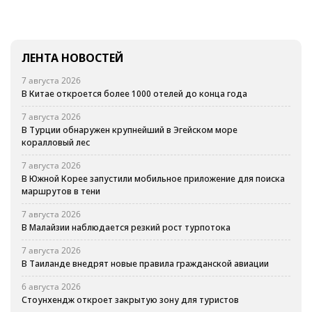
ЛЕНТА НОВОСТЕЙ
7 августа 2026
В Китае откроется более 1000 отелей до конца года
7 августа 2026
В Турции обнаружен крупнейший в Эгейском море
коралловый лес
7 августа 2026
В Южной Корее запустили мобильное приложение для поиска
маршрутов в тени
7 августа 2026
В Малайзии наблюдается резкий рост турпотока
7 августа 2026
В Таиланде внедрят новые правила гражданской авиации
6 августа 2026
Стоунхендж откроет закрытую зону для туристов