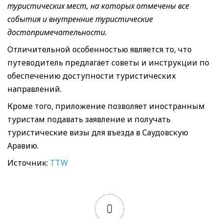
туристических мест, на которых отмечены все
события и внутренние туристические
достопримечательности.
Отличительной особенностью является то, что
путеводитель предлагает советы и инструкции по
обеспечению доступности туристических
направлений.
Кроме того, приложение позволяет иностранным
туристам подавать заявление и получать
туристические визы для въезда в Саудовскую
Аравию.
Источник:
TTW
0