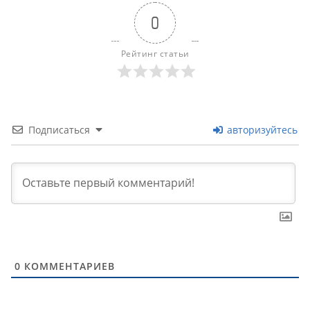
0
Рейтинг статьи
Подписаться
авторизуйтесь
0
КОММЕНТАРИЕВ