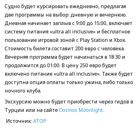
Судно будет курсировать ежедневно, предлагая
две программы на выбор: дневную и вечернюю.
Дневная начинает заплыв с 9:00 до 15:00, включает
систему питания «ultra all inclusive» и бесплатное
пользование игровой зоной c Play Station и Xbox.
Стоимость билета составит 200 евро с человека.
Вечерняя программа будет начинаться в 18:30 и
продолжится до 01:00. В цену 250 евро будет
включено питание «ultra all inclusive». Также будет
доступна опция оплаты только ужина, либо только
ночного клуба.
Экскурсию можно будет приобрести через гидов в
Турции или на сайте
Cosmos Moonlight.
Источник:
АТОР