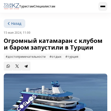
Туристам
Специалистам
Назад
15 мая 2024, 11:00
Огромный катамаран с клубом
и баром запустили в Турции
#достопримечательности
#отдых
#турция