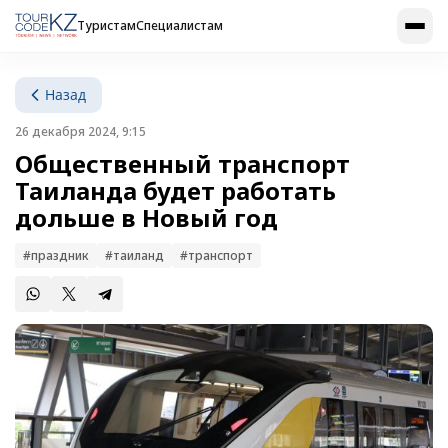
Туристам
Специалистам
Назад
26 декабря 2024, 9:15
Общественный транспорт
Таиланда будет работать
дольше в Новый год
#праздник
#таиланд
#транспорт