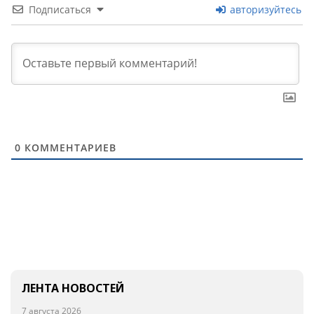
Подписаться
авторизуйтесь
0
КОММЕНТАРИЕВ
ЛЕНТА НОВОСТЕЙ
7 августа 2026