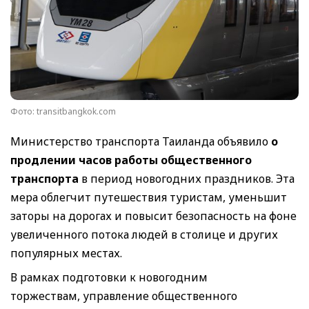
Фото: transitbangkok.com
Министерство транспорта Таиланда объявило
о
продлении часов работы общественного
транспорта
в период новогодних праздников. Эта
мера облегчит путешествия туристам, уменьшит
заторы на дорогах и повысит безопасность на фоне
увеличенного потока людей в столице и других
популярных местах.
В рамках подготовки к новогодним
торжествам, управление общественного