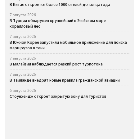
В Китае откроется более 1000 отелей до конца года
7 августа 2026
В Турции обнаружен крупнейший в Эгейском море
коралловый лес
7 августа 2026
В Южной Корее запустили мобильное приложение для поиска
маршрутов в тени
7 августа 2026
В Малайзии наблюдается резкий рост турпотока
7 августа 2026
В Таиланде внедрят новые правила гражданской авиации
6 августа 2026
Стоунхендж откроет закрытую зону для туристов