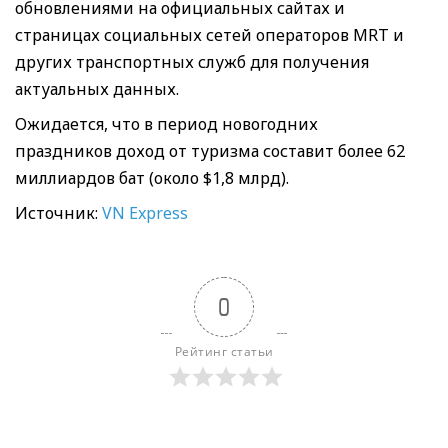
обновлениями на официальных сайтах и
страницах социальных сетей операторов MRT и
других транспортных служб для получения
актуальных данных.
Ожидается, что в период новогодних
праздников доход от туризма составит более 62
миллиардов бат (около $1,8 млрд).
Источник:
VN Express
0
Рейтинг статьи