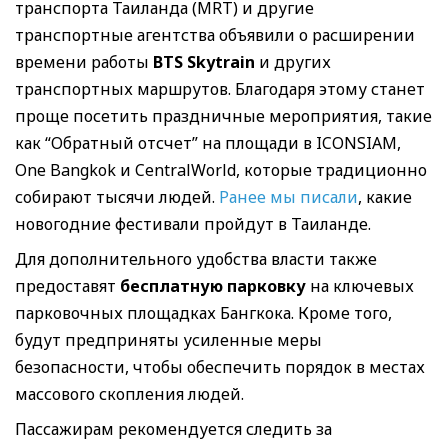
транспорта Таиланда (MRT) и другие
транспортные агентства объявили о расширении
времени работы
BTS Skytrain
и других
транспортных маршрутов. Благодаря этому станет
проще посетить праздничные мероприятия, такие
как “Обратный отсчет” на площади в ICONSIAM,
One Bangkok и CentralWorld, которые традиционно
собирают тысячи людей.
Ранее мы писали
, какие
новогодние фестивали пройдут в Таиланде.
Для дополнительного удобства власти также
предоставят
бесплатную парковку
на ключевых
парковочных площадках Бангкока. Кроме того,
будут предприняты усиленные меры
безопасности, чтобы обеспечить порядок в местах
массового скопления людей.
Пассажирам рекомендуется следить за