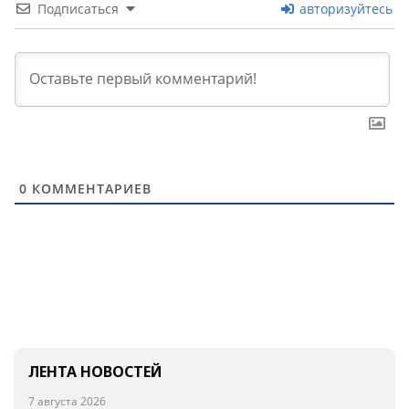
Подписаться
авторизуйтесь
0
КОММЕНТАРИЕВ
ЛЕНТА НОВОСТЕЙ
7 августа 2026