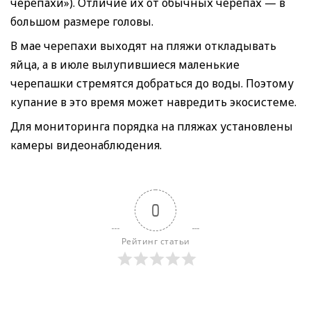
черепахи»). Отличие их от обычных черепах — в
большом размере головы.
В мае черепахи выходят на пляжи откладывать
яйца, а в июле вылупившиеся маленькие
черепашки стремятся добраться до воды. Поэтому
купание в это время может навредить экосистеме.
Для мониторинга порядка на пляжах установлены
камеры видеонаблюдения.
0
Рейтинг статьи