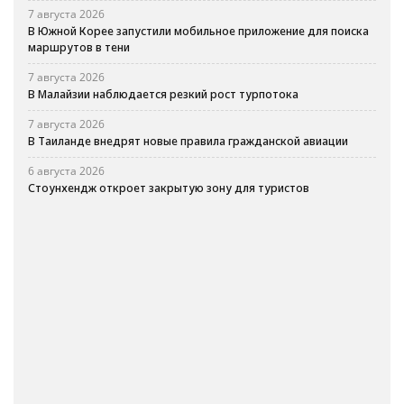
7 августа 2026
В Южной Корее запустили мобильное приложение для поиска
маршрутов в тени
7 августа 2026
В Малайзии наблюдается резкий рост турпотока
7 августа 2026
В Таиланде внедрят новые правила гражданской авиации
6 августа 2026
Стоунхендж откроет закрытую зону для туристов