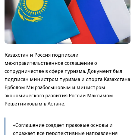
Казахстан и Россия подписали
межправительственное соглашение о
сотрудничестве в сфере туризма. Документ был
подписан министром туризма и спорта Казахстана
Ерболом Мырзабосыновым и министром
экономического развития России Максимом
Решетниковым в Астане.
«Соглашение создает правовые основы и
отражает все перспективные направления