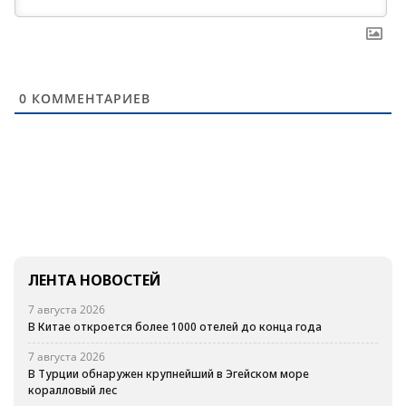
0
КОММЕНТАРИЕВ
ЛЕНТА НОВОСТЕЙ
7 августа 2026
В Китае откроется более 1000 отелей до конца года
7 августа 2026
В Турции обнаружен крупнейший в Эгейском море
коралловый лес