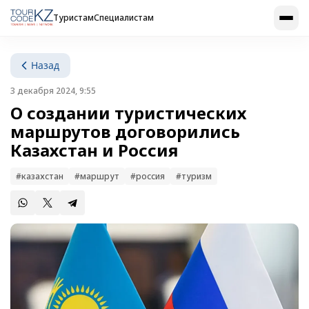
Туристам
Специалистам
Назад
3 декабря 2024, 9:55
О создании туристических
маршрутов договорились
Казахстан и Россия
#казахстан
#маршрут
#россия
#туризм