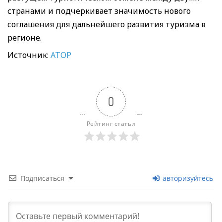
странами и подчеркивает значимость нового
соглашения для дальнейшего развития туризма в
регионе.
Источник:
АТОР
0
Рейтинг статьи
Подписаться
авторизуйтесь