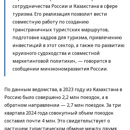
сотрудничества России и Казахстана в сфере
туризма. Его реализация позволит вести
совместную работу по созданию
трансграничных туристских маршрутов,
подготовке кадров для туризма, привлечению
инвестиций в этот сектор, а также по развитию
круизного судоходства и совместной
маркетинговой политики», — говорится в
сообщении минэкономразвития России.
По данным ведомства, в 2023 году из Казахстана в
Россию было совершено 2,2 млн поездок, а в
обратном направлении — 2,7 млн поездок. За три
квартала 2024 года совокупный объем поездок
составил почти 4 млн. Это свидетельствует о
растущем туристическом обмене между двумя