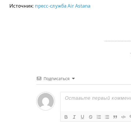
Источник:
пресс-служба Air Astana
Подписаться