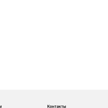
м
Контакты