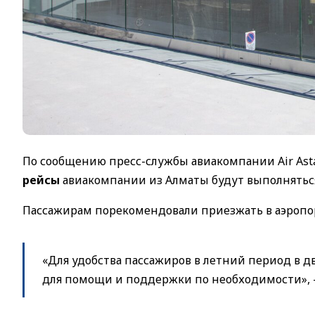
По сообщению пресс-службы авиакомпании Air Ast
рейсы
авиакомпании из Алматы будут выполняться
Пассажирам порекомендовали приезжать в аэропор
«Для удобства пассажиров в летний период в 
для помощи и поддержки по необходимости», 