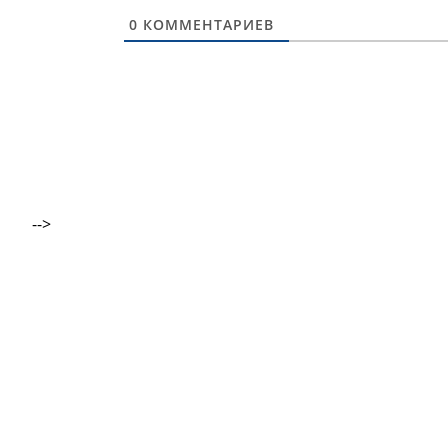
0
КОММЕНТАРИЕВ
-->