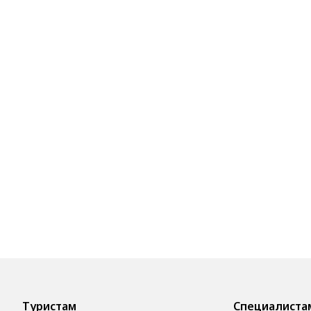
Туристам
Специалиста