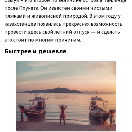
после Пхукета. Он известен своими чистыми
пляжами и живописной природой. В этом году у
казахстанцев появилась прекрасная возможность
провести здесь свой летний отпуск — и сделать
это стоит по многим причинам.
Быстрее и дешевле