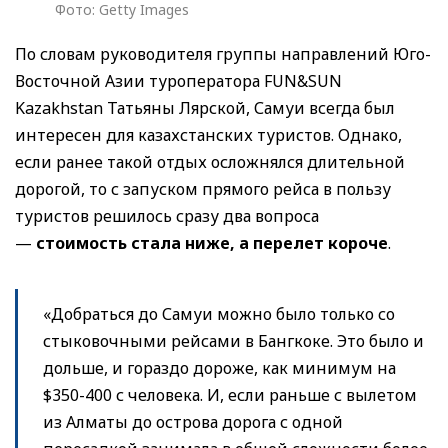
Фото: Getty Images
По словам руководителя группы направлений Юго-
Восточной Азии туроператора FUN&SUN
Kazakhstan Татьяны Лярской, Самуи всегда был
интересен для казахстанских туристов. Однако,
если ранее такой отдых осложнялся длительной
дорогой, то с запуском прямого рейса в пользу
туристов решилось сразу два вопроса
—
стоимость стала ниже, а перелет короче
.
«Добраться до Самуи можно было только со
стыковочными рейсами в Бангкоке. Это было и
дольше, и гораздо дороже, как минимум на
$350-400 с человека. И, если раньше с вылетом
из Алматы до острова дорога с одной