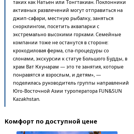
таких как Натьен или Тонгтакиан. Поклонники
активных развлечений могут отправиться на
джип-сафари, местную рыбалку, заняться
снорклингом, посетить аквапарки с
экстремально высокими горками. Семейные
компании тоже не останутся в стороне:
крокодиловая ферма, спа-процедуры со
слонами, экскурсии к статуе Большого Будды, в
храм Ват Кхунарам — это те занятия, которые
понравятся и взрослым, и детям», —
поделилась руководитель группы направлений
Юго-Восточной Азии туроператора FUN&SUN
Kazakhstan.
Комфорт по доступной цене