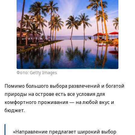
Фото: Getty Images
Помимо большого выбора развлечений и богатой
природы на острове есть все условия для
комфортного проживания — на любой вкус и
бюджет.
«Направление предлагает широкий выбор