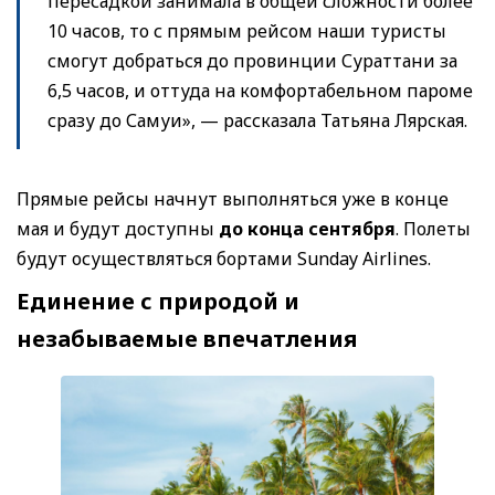
пересадкой занимала в общей сложности более
10 часов, то с прямым рейсом наши туристы
смогут добраться до провинции Сураттани за
6,5 часов, и оттуда на комфортабельном пароме
сразу до Самуи», — рассказала Татьяна Лярская.
Прямые рейсы начнут выполняться уже в конце
мая и будут доступны
до конца сентября
. Полеты
будут осуществляться бортами Sunday Airlines.
Единение с природой и
незабываемые впечатления