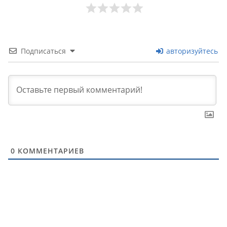
Подписаться
авторизуйтесь
0
КОММЕНТАРИЕВ