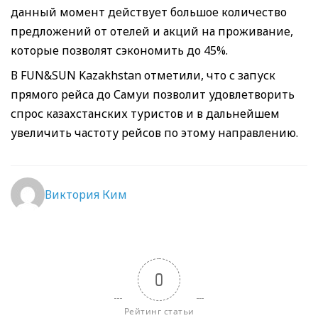
данный момент действует большое количество
предложений от отелей и акций на проживание,
которые позволят сэкономить до 45%.
В FUN&SUN Kazakhstan отметили, что с запуск
прямого рейса до Самуи позволит удовлетворить
спрос казахстанских туристов и в дальнейшем
увеличить частоту рейсов по этому направлению.
Виктория Ким
0
Рейтинг статьи