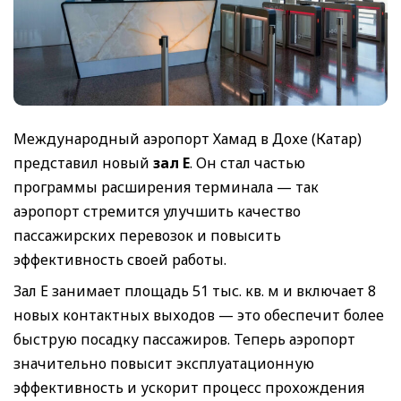
Международный аэропорт Хамад в Дохе (Катар)
представил новый
зал E
. Он стал частью
программы расширения терминала — так
аэропорт стремится улучшить качество
пассажирских перевозок и повысить
эффективность своей работы.
Зал E занимает площадь 51 тыс. кв. м и включает 8
новых контактных выходов — это обеспечит более
быструю посадку пассажиров. Теперь аэропорт
значительно повысит эксплуатационную
эффективность и ускорит процесс прохождения