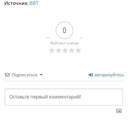
Источник:
BBT
0
Рейтинг статьи
Подписаться
авторизуйтесь