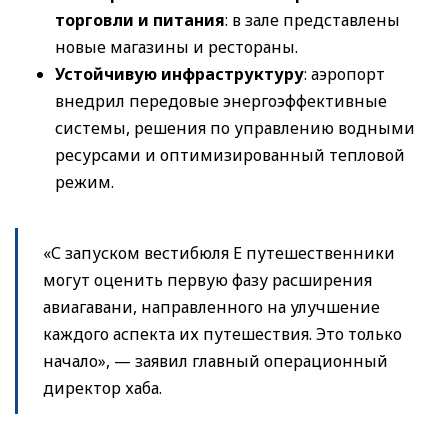
торговли и питания
: в зале представлены
новые магазины и рестораны.
Устойчивую инфраструктуру
: аэропорт
внедрил передовые энергоэффективные
системы, решения по управлению водными
ресурсами и оптимизированный тепловой
режим.
«С запуском вестибюля E путешественники
могут оценить первую фазу расширения
авиагавани, направленного на улучшение
каждого аспекта их путешествия. Это только
начало», — заявил главный операционный
директор хаба.