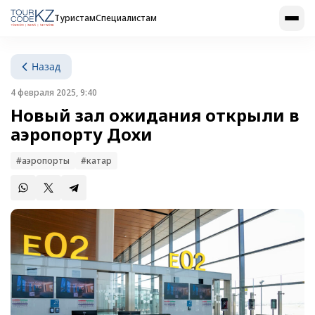
Туристам
Специалистам
Назад
4 февраля 2025, 9:40
Новый зал ожидания открыли в
аэропорту Дохи
#аэропорты
#катар