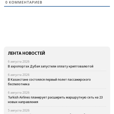
0
КОММЕНТАРИЕВ
ЛЕНТА НОВОСТЕЙ
6 августа 2026
В аэропортах Дубая запустили оплату криптовалютой
6 августа 2026
В Казахстане состоялся первый полет пассажирского
беспилотника
6 августа 2026
Turkish Airlines планирует расширить маршрутную сеть на 23
новых направления
5 августа 2026