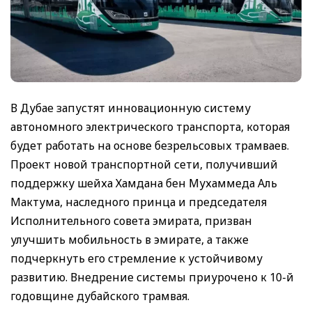
В Дубае запустят инновационную систему
автономного электрического транспорта, которая
будет работать на основе безрельсовых трамваев.
Проект новой транспортной сети, получивший
поддержку шейха Хамдана бен Мухаммеда Аль
Мактума, наследного принца и председателя
Исполнительного совета эмирата, призван
улучшить мобильность в эмирате, а также
подчеркнуть его стремление к устойчивому
развитию. Внедрение системы приурочено к 10-й
годовщине дубайского трамвая.