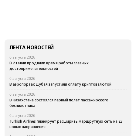
ЛЕНТА НОВОСТЕЙ
6 августа 2026
В Италии продлили время работы главных
достопримечательностей
6 августа 2026
В аэропортах Дубая запустили оплату криптовалютой
6 августа 2026
В Казахстане состоялся первый полет пассажирского
беспилотника
6 августа 2026
Turkish Airlines планирует расширить маршрутную сеть на 23
новых направления