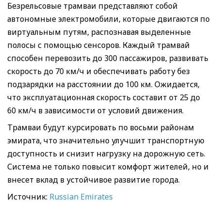
Безрельсовые трамваи представляют собой
автономные электромобили, которые двигаются по
виртуальным путям, распознавая выделенные
полосы с помощью сенсоров. Каждый трамвай
способен перевозить до 300 пассажиров, развивать
скорость до 70 км/ч и обеспечивать работу без
подзарядки на расстоянии до 100 км. Ожидается,
что эксплуатационная скорость составит от 25 до
60 км/ч в зависимости от условий движения.
Трамваи будут курсировать по восьми районам
эмирата, что значительно улучшит транспортную
доступность и снизит нагрузку на дорожную сеть.
Система не только повысит комфорт жителей, но и
внесет вклад в устойчивое развитие города.
Источник:
Russian Emirates