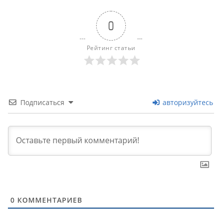
0
Рейтинг статьи
Подписаться
авторизуйтесь
0
КОММЕНТАРИЕВ