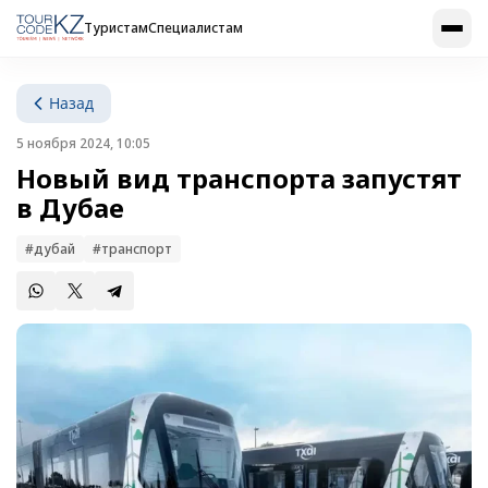
Туристам
Специалистам
Назад
5 ноября 2024, 10:05
Новый вид транспорта запустят
в Дубае
#дубай
#транспорт