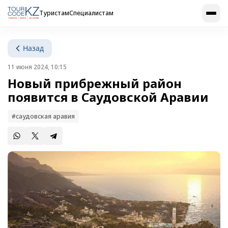
Туристам
Специалистам
Назад
11 июня 2024, 10:15
Новый прибрежный район
появится в Саудовской Аравии
#саудовская аравия