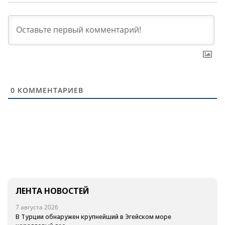
0
КОММЕНТАРИЕВ
ЛЕНТА НОВОСТЕЙ
7 августа 2026
В Турции обнаружен крупнейший в Эгейском море