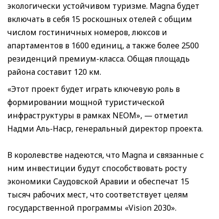
экологически устойчивом туризме. Magna будет
включать в себя 15 роскошных отелей с общим
числом гостиничных номеров, люксов и
апартаментов в 1600 единиц, а также более 2500
резиденций премиум-класса. Общая площадь
района составит 120 км.
«Этот проект будет играть ключевую роль в
формировании мощной туристической
инфраструктуры в рамках NEOM», — отметил
Надми Аль-Наср, генеральный директор проекта.
В королевстве надеются, что Magna и связанные с
ним инвестиции будут способствовать росту
экономики Саудовской Аравии и обеспечат 15
тысяч рабочих мест, что соответствует целям
государственной программы «Vision 2030».