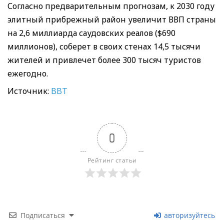
Согласно предварительным прогнозам, к 2030 году
элитный прибрежный район увеличит ВВП страны
на 2,6 миллиарда саудовских реалов ($690
миллионов), соберет в своих стенах 14,5 тысячи
жителей и привлечет более 300 тысяч туристов
ежегодно.
Источник:
BBT
0
Рейтинг статьи
Подписаться
авторизуйтесь