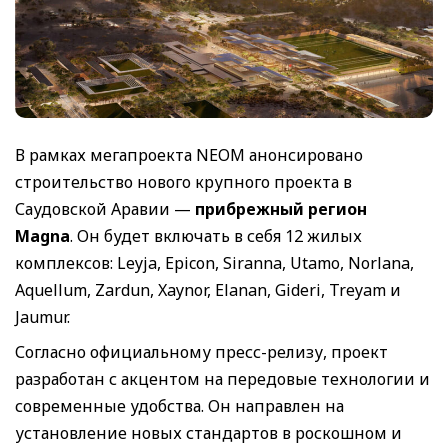
В рамках мегапроекта NEOM анонсировано
строительство нового крупного проекта в
Саудовской Аравии —
прибрежный регион
Magna
. Он будет включать в себя 12 жилых
комплексов: Leyja, Epicon, Siranna, Utamo, Norlana,
Aquellum, Zardun, Xaynor, Elanan, Gideri, Treyam и
Jaumur.
Согласно официальному пресс-релизу, проект
разработан с акцентом на передовые технологии и
современные удобства. Он направлен на
установление новых стандартов в роскошном и