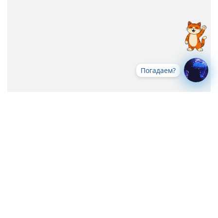
Погадаем?