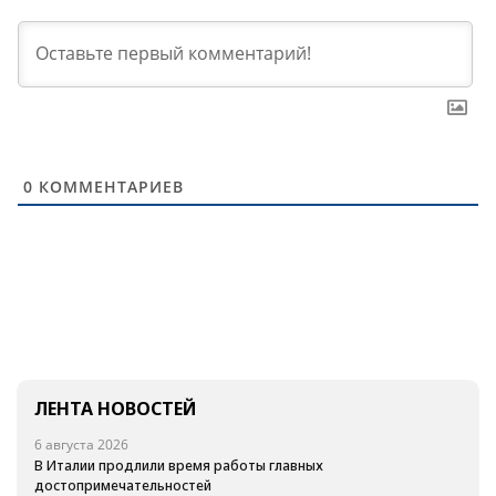
0
КОММЕНТАРИЕВ
ЛЕНТА НОВОСТЕЙ
6 августа 2026
В Италии продлили время работы главных
достопримечательностей