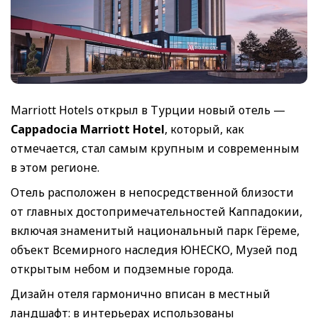
Marriott Hotels открыл в Турции новый отель —
Cappadocia Marriott Hotel
, который, как
отмечается, стал самым крупным и современным
в этом регионе.
Отель расположен в непосредственной близости
от главных достопримечательностей Каппадокии,
включая знаменитый национальный парк Гёреме,
объект Всемирного наследия ЮНЕСКО, Музей под
открытым небом и подземные города.
Дизайн отеля гармонично вписан в местный
ландшафт: в интерьерах использованы