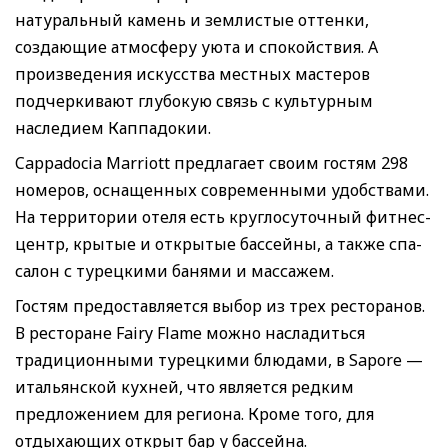
натуральный камень и землистые оттенки,
создающие атмосферу уюта и спокойствия. А
произведения искусства местных мастеров
подчеркивают глубокую связь с культурным
наследием Каппадокии.
Cappadocia Marriott предлагает своим гостям 298
номеров, оснащенных современными удобствами.
На территории отеля есть круглосуточный фитнес-
центр, крытые и открытые бассейны, а также спа-
салон с турецкими банями и массажем.
Гостям предоставляется выбор из трех ресторанов.
В ресторане Fairy Flame можно насладиться
традиционными турецкими блюдами, в Sapore —
итальянской кухней, что является редким
предложением для региона. Кроме того, для
отдыхающих открыт бар у бассейна.