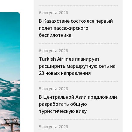
6 августа 2026
В Казахстане состоялся первый
полет пассажирского
беспилотника
6 августа 2026
Turkish Airlines планирует
расширить маршрутную сеть на
23 новых направления
5 августа 2026
В Центральной Азии предложили
разработать общую
туристическую визу
5 августа 2026