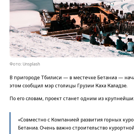
Фото: Unsplash
В пригороде Тбилиси — в местечке Бетаниа — нача
этом сообщил мэр столицы Грузии Каха Каладзе.
По его словам, проект станет одним из крупнейши
«Совместно с Компанией развития горных куро
Бетаниа. Очень важно строительство курортно