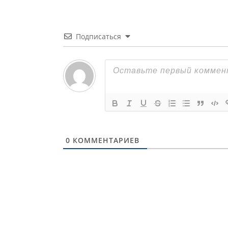
Подписаться
0
КОММЕНТАРИЕВ