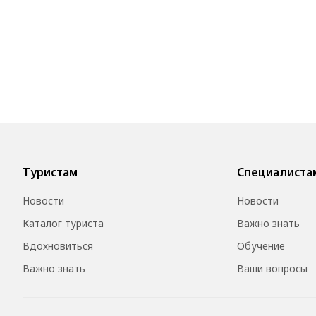
Туристам
Специалиста
Новости
Новости
Каталог туриста
Важно знать
Вдохновиться
Обучение
Важно знать
Ваши вопросы