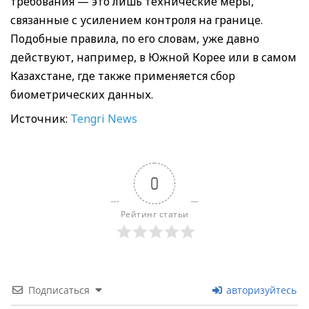
требования — это лишь технические меры,
связанные с усилением контроля на границе.
Подобные правила, по его словам, уже давно
действуют, например, в Южной Корее или в самом
Казахстане, где также применяется сбор
биометрических данных.
Источник:
Tengri News
0
Рейтинг статьи
Подписаться
авторизуйтесь