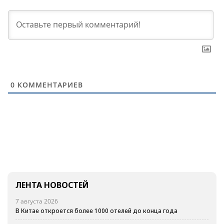
0
КОММЕНТАРИЕВ
ЛЕНТА НОВОСТЕЙ
7 августа 2026
В Китае откроется более 1000 отелей до конца года