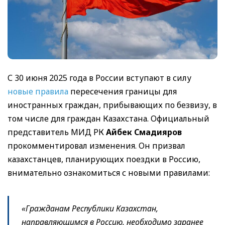
С 30 июня 2025 года в России вступают в силу
новые правила
пересечения границы для
иностранных граждан, прибывающих по безвизу, в
том числе для граждан Казахстана. Официальный
представитель МИД РК
Айбек Смадияров
прокомментировал изменения. Он призвал
казахстанцев, планирующих поездки в Россию,
внимательно ознакомиться с новыми правилами:
«Гражданам Республики Казахстан,
направляющимся в Россию, необходимо заранее