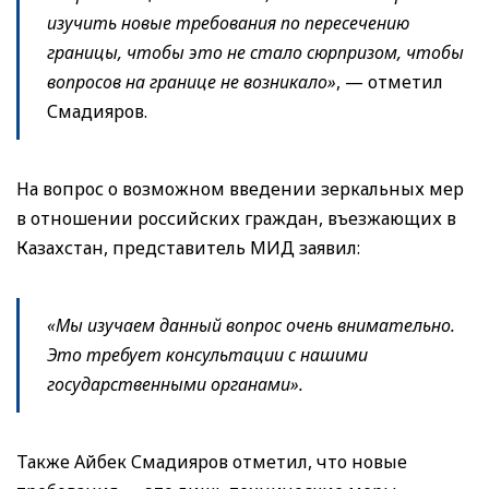
изучить новые требования по пересечению
границы, чтобы это не стало сюрпризом, чтобы
вопросов на границе не возникало»
, — отметил
Смадияров.
На вопрос о возможном введении зеркальных мер
в отношении российских граждан, въезжающих в
Казахстан, представитель МИД заявил:
«Мы изучаем данный вопрос очень внимательно.
Это требует консультации с нашими
государственными органами».
Также Айбек Смадияров отметил, что новые