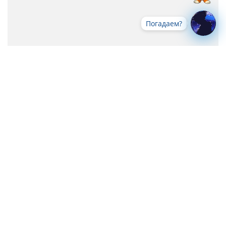
Погадаем?