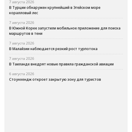
7 августа 2026
В Турции обнаружен крупнейший в Эгейском море
коралловый лес
7 августа 2026
В Южной Корее запустили мобильное приложение для поиска
маршрутов в тени
7 августа 2026
В Малайзии наблюдается резкий рост турпотока
7 августа 2026
В Таиланде внедрят новые правила гражданской авиации
6 августа 2026
Стоунхендж откроет закрытую зону для туристов