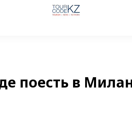
где поесть в Мила