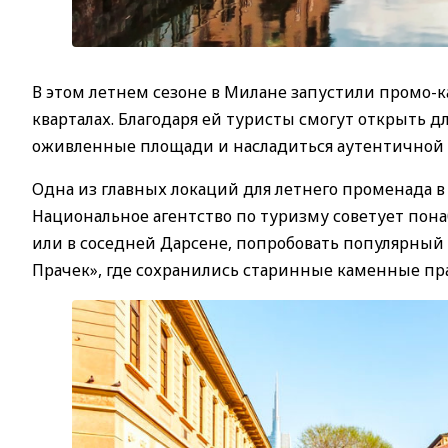
В этом летнем сезоне в Милане запустили промо-
кварталах. Благодаря ей туристы смогут открыть 
оживленные площади и насладиться аутентичной
Одна из главных локаций для летнего променада в
Национальное агентство по туризму советует пона
или в соседней Дарсене, попробовать популярный
Прачек», где сохранились старинные каменные пр