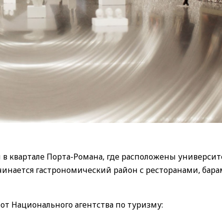
в квартале Порта-Романа, где расположены университ
чинается гастрономический район с ресторанами, бара
 от Национального агентства по туризму: