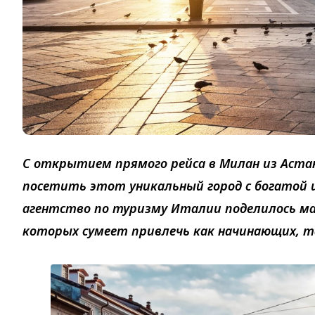
С открытием прямого рейса в Милан из Аста
посетить этот уникальный город с богатой
агентство по туризму Италии поделилось м
которых сумеет привлечь как начинающих, 