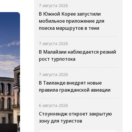
7 августа 2026
В Южной Корее запустили
мобильное приложение для
поиска маршрутов в тени
7 августа 2026
В Малайзии наблюдается резкий
рост турпотока
7 августа 2026
В Таиланде внедрят новые
правила гражданской авиации
6 августа 2026
Стоунхендж откроет закрытую
зону для туристов