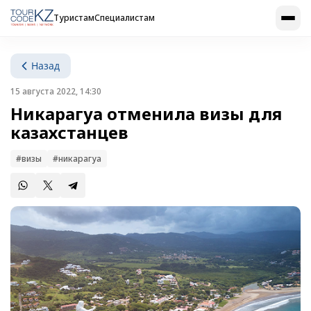
Туристам
Специалистам
Назад
15 августа 2022, 14:30
Никарагуа отменила визы для
казахстанцев
#визы
#никарагуа