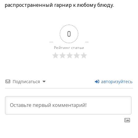
распространенный гарнир к любому блюду.
0
Рейтинг статьи
Подписаться
авторизуйтесь