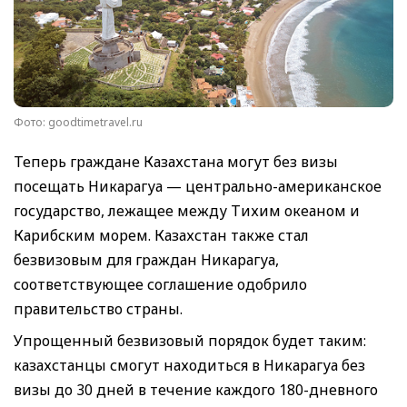
Фото: goodtimetravel.ru
Теперь граждане Казахстана могут без визы
посещать Никарагуа — центрально-американское
государство, лежащее между Тихим океаном и
Карибским морем. Казахстан также стал
безвизовым для граждан Никарагуа,
соответствующее соглашение одобрило
правительство страны.
Упрощенный безвизовый порядок будет таким:
казахстанцы смогут находиться в Никарагуа без
визы до 30 дней в течение каждого 180-дневного