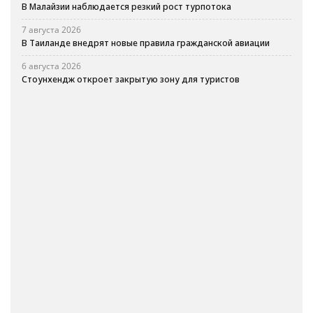
В Малайзии наблюдается резкий рост турпотока
7 августа 2026
В Таиланде внедрят новые правила гражданской авиации
6 августа 2026
Стоунхендж откроет закрытую зону для туристов