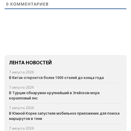
0
КОММЕНТАРИЕВ
ЛЕНТА НОВОСТЕЙ
7 августа 2026
В Китае откроется более 1000 отелей до конца года
7 августа 2026
В Турции обнаружен крупнейший в Эгейском море
коралловый лес
7 августа 2026
В Южной Корее запустили мобильное приложение для поиска
маршрутов в тени
7 августа 2026