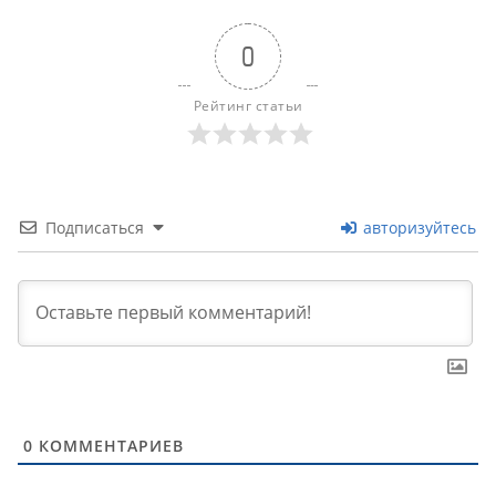
0
Рейтинг статьи
Подписаться
авторизуйтесь
0
КОММЕНТАРИЕВ