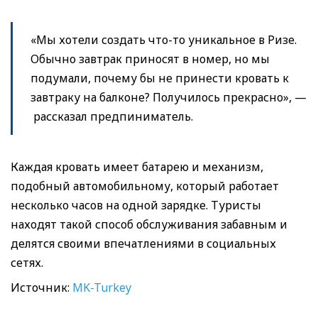
«Мы хотели создать что-то уникальное в Ризе.
Обычно завтрак приносят в номер, но мы
подумали, почему бы не принести кровать к
завтраку на балконе? Получилось прекрасно», —
рассказал предпиниматель.
Каждая кровать имеет батарею и механизм,
подобный автомобильному, который работает
несколько часов на одной зарядке. Туристы
находят такой способ обслуживания забавным и
делятся своими впечатлениями в социальных
сетях.
Источник:
MK-Turkey