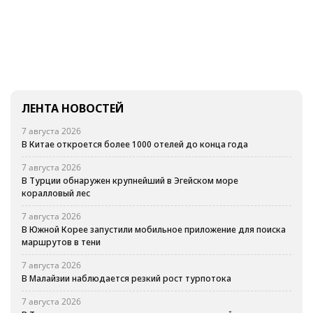
ЛЕНТА НОВОСТЕЙ
7 августа 2026
В Китае откроется более 1000 отелей до конца года
7 августа 2026
В Турции обнаружен крупнейший в Эгейском море
коралловый лес
7 августа 2026
В Южной Корее запустили мобильное приложение для поиска
маршрутов в тени
7 августа 2026
В Малайзии наблюдается резкий рост турпотока
7 августа 2026