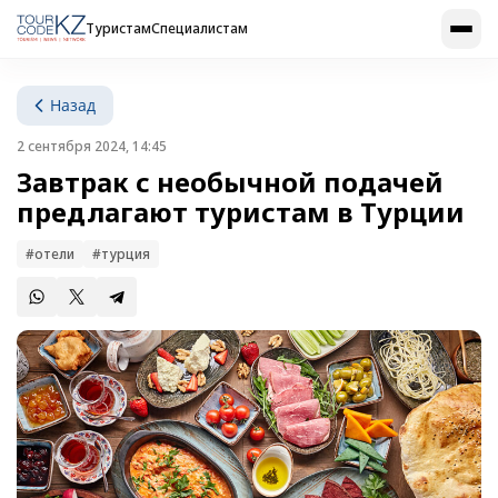
Туристам
Специалистам
Назад
2 сентября 2024, 14:45
Завтрак с необычной подачей
предлагают туристам в Турции
#отели
#турция