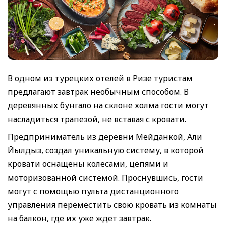
В одном из турецких отелей в Ризе туристам
предлагают завтрак необычным способом. В
деревянных бунгало на склоне холма гости могут
насладиться трапезой, не вставая с кровати.
Предприниматель из деревни Мейданкой, Али
Йылдыз, создал уникальную систему, в которой
кровати оснащены колесами, цепями и
моторизованной системой. Проснувшись, гости
могут с помощью пульта дистанционного
управления переместить свою кровать из комнаты
на балкон, где их уже ждет завтрак.