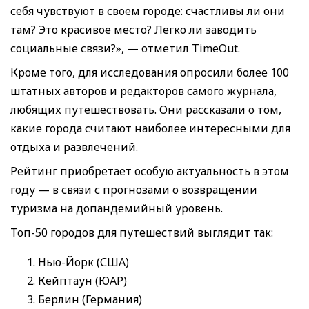
себя чувствуют в своем городе: счастливы ли они
там? Это красивое место? Легко ли заводить
социальные связи?», — отметил TimeOut.
Кроме того, для исследования опросили более 100
штатных авторов и редакторов самого журнала,
любящих путешествовать. Они рассказали о том,
какие города считают наиболее интересными для
отдыха и развлечений.
Рейтинг приобретает особую актуальность в этом
году — в связи с прогнозами о возвращении
туризма на допандемийный уровень.
Топ-50 городов для путешествий выглядит так:
Нью-Йорк (США)
Кейптаун (ЮАР)
Берлин (Германия)