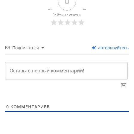
0
Рейтинг статьи
Подписаться
авторизуйтесь
0
КОММЕНТАРИЕВ