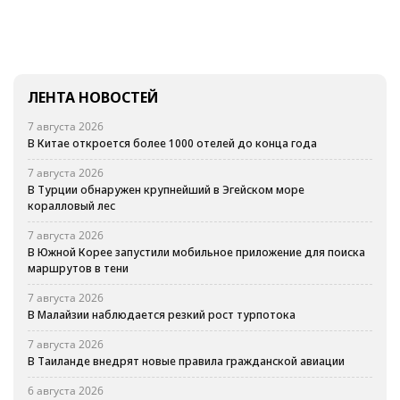
ЛЕНТА НОВОСТЕЙ
7 августа 2026
В Китае откроется более 1000 отелей до конца года
7 августа 2026
В Турции обнаружен крупнейший в Эгейском море
коралловый лес
7 августа 2026
В Южной Корее запустили мобильное приложение для поиска
маршрутов в тени
7 августа 2026
В Малайзии наблюдается резкий рост турпотока
7 августа 2026
В Таиланде внедрят новые правила гражданской авиации
6 августа 2026