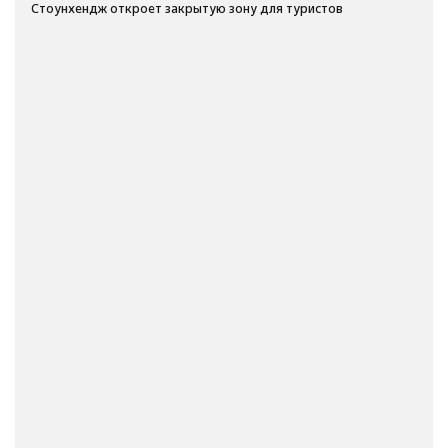
Стоунхендж откроет закрытую зону для туристов