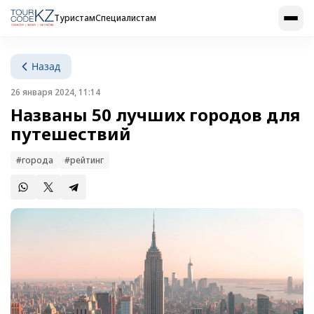
Туристам
Специалистам
Назад
26 января 2024, 11:14
Названы 50 лучших городов для
путешествий
#города
#рейтинг