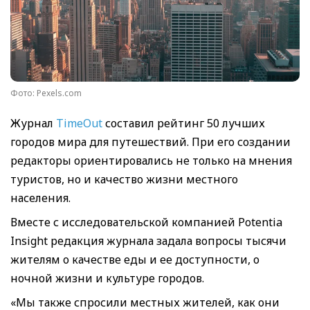
Фото: Pexels.com
Журнал
TimeOut
составил рейтинг 50 лучших
городов мира для путешествий. При его создании
редакторы ориентировались не только на мнения
туристов, но и качество жизни местного
населения.
Вместе с исследовательской компанией Potentia
Insight редакция журнала задала вопросы тысячи
жителям о качестве еды и ее доступности, о
ночной жизни и культуре городов.
«Мы также спросили местных жителей, как они