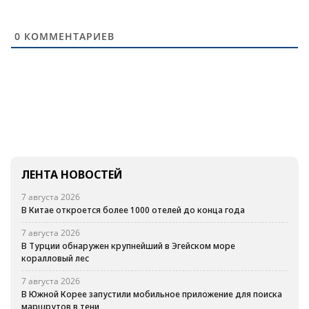
0
КОММЕНТАРИЕВ
ЛЕНТА НОВОСТЕЙ
7 августа 2026
В Китае откроется более 1000 отелей до конца года
7 августа 2026
В Турции обнаружен крупнейший в Эгейском море
коралловый лес
7 августа 2026
В Южной Корее запустили мобильное приложение для поиска
маршрутов в тени