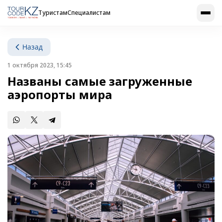
Туристам
Специалистам
Назад
1 октября 2023, 15:45
Названы самые загруженные
аэропорты мира