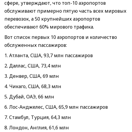
сфере, утверждают, что топ-10 аэропортов
обслуживают примерно пятую часть всех мировых
перевозок, а 50 крупнейших аэропортов
обеспечивают 60% мирового трафика.
Вот список первых 10 аэропортов и количество
обслуженных пассажиров:
1. Атланта, США, 93,7 млн пассажиров
2. Даллас, США, 73,4 млн
3. Денвер, США, 69 млн
4. Чикаго, США, 68,3 млн
5. Дубай, ОАЭ, 66 млн
6. Лос-Анджелес, США, 65,9 млн пассажиров
7. Стамбул, Турция, 64,3 млн
8. Лондон, Англия, 61,6 млн