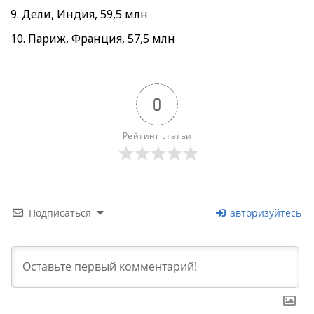
9. Дели, Индия, 59,5 млн
10. Париж, Франция, 57,5 млн
0
Рейтинг статьи
Подписаться
авторизуйтесь