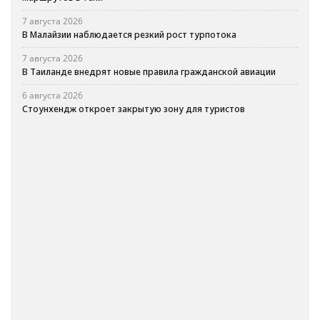
7 августа 2026
В Малайзии наблюдается резкий рост турпотока
7 августа 2026
В Таиланде внедрят новые правила гражданской авиации
6 августа 2026
Стоунхендж откроет закрытую зону для туристов