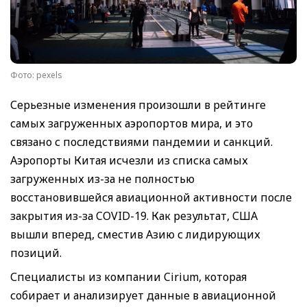
Фото: pexels
Серьезные изменения произошли в рейтинге
самых загруженных аэропортов мира, и это
связано с последствиями пандемии и санкций.
Аэропорты Китая исчезли из списка самых
загруженных из-за не полностью
восстановившейся авиационной активности после
закрытия из-за COVID-19. Как результат, США
вышли вперед, сместив Азию с лидирующих
позиций.
Специалисты из компании Cirium, которая
собирает и анализирует данные в авиационной