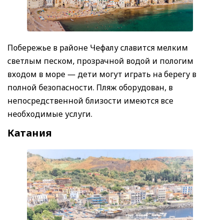
Побережье в районе Чефалу славится мелким
светлым песком, прозрачной водой и пологим
входом в море — дети могут играть на берегу в
полной безопасности. Пляж оборудован, в
непосредственной близости имеются все
необходимые услуги.
Катания