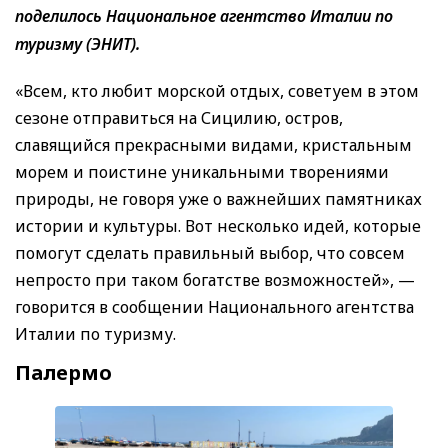
поделилось Национальное агентство Италии по
туризму (ЭНИТ).
«Всем, кто любит морской отдых, советуем в этом
сезоне отправиться на Сицилию, остров,
славящийся прекрасными видами, кристальным
морем и поистине уникальными творениями
природы, не говоря уже о важнейших памятниках
истории и культуры. Вот несколько идей, которые
помогут сделать правильный выбор, что совсем
непросто при таком богатстве возможностей», —
говорится в сообщении Национального агентства
Италии по туризму.
Палермо