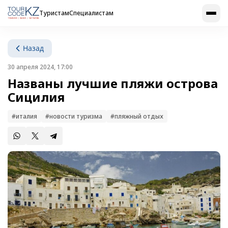
Туристам
Специалистам
Назад
30 апреля 2024, 17:00
Названы лучшие пляжи острова
Сицилия
#италия
#новости туризма
#пляжный отдых