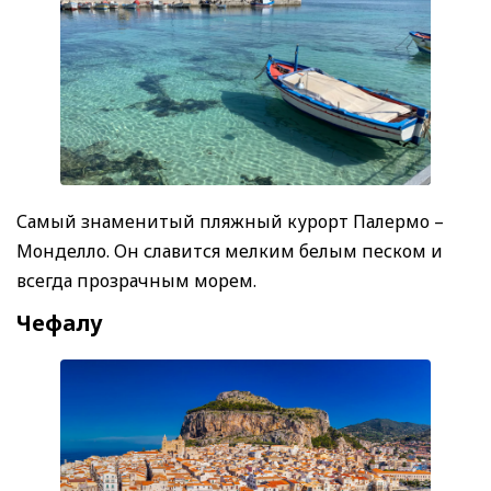
Самый знаменитый пляжный курорт Палермо –
Монделло. Он славится мелким белым песком и
всегда прозрачным морем.
Чефалу