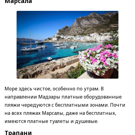
Марcала
Море здесь чистое, особенно по утрам. В
направлении Мадзары платные оборудованные
пляжи чередуются с бесплатными зонами. Почти
на всех пляжах Марсалы, даже на бесплатных,
имеются платные туалеты и душевые.
Трапани