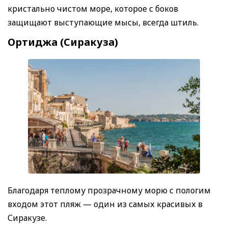
кристально чистом море, которое с боков
защищают выступающие мысы, всегда штиль.
Ортиджа (Сиракуза)
Благодаря теплому прозрачному морю с пологим
входом этот пляж — один из самых красивых в
Сиракузе.