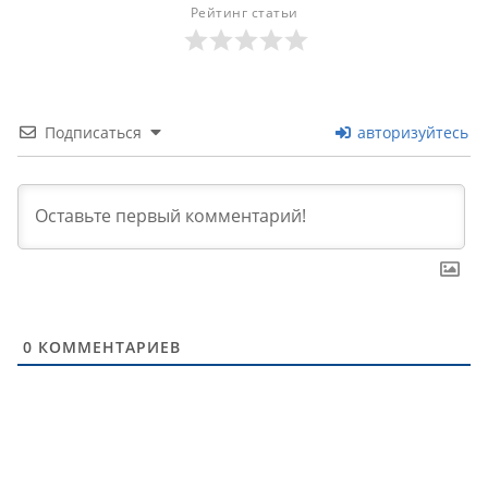
Рейтинг статьи
Подписаться
авторизуйтесь
0
КОММЕНТАРИЕВ