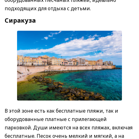
подходящих для отдыха с детьми.
Сиракуза
В этой зоне есть как бесплатные пляжи, так и
оборудованные платные с прилегающей
парковкой. Души имеются на всех пляжах, включая
бесплатные. Песок очень мелкий и мягкий, а на