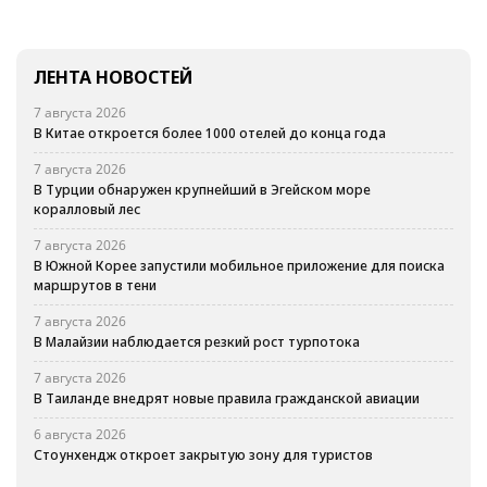
ЛЕНТА НОВОСТЕЙ
7 августа 2026
В Китае откроется более 1000 отелей до конца года
7 августа 2026
В Турции обнаружен крупнейший в Эгейском море
коралловый лес
7 августа 2026
В Южной Корее запустили мобильное приложение для поиска
маршрутов в тени
7 августа 2026
В Малайзии наблюдается резкий рост турпотока
7 августа 2026
В Таиланде внедрят новые правила гражданской авиации
6 августа 2026
Стоунхендж откроет закрытую зону для туристов