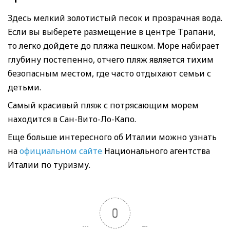
Здесь мелкий золотистый песок и прозрачная вода.
Если вы выберете размещение в центре Трапани,
то легко дойдете до пляжа пешком. Море набирает
глубину постепенно, отчего пляж является тихим
безопасным местом, где часто отдыхают семьи с
детьми.
Самый красивый пляж с потрясающим морем
находится в Сан-Вито-Ло-Капо.
Еще больше интересного об Италии можно узнать
на
официальном сайте
Национального агентства
Италии по туризму.
0