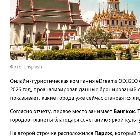
Фото: Unsplash
Онлайн-туристическая компания eDreams ODIGEO 
2026 год, проанализировав данные бронирований с 
показывает, какие города уже сейчас становятся 
Согласно отчету, первое место занимает
Бангкок
.
городов планеты благодаря сочетанию яркой куль
На второй строчке расположился
Париж
, который