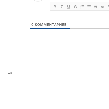
0
КОММЕНТАРИЕВ
-->