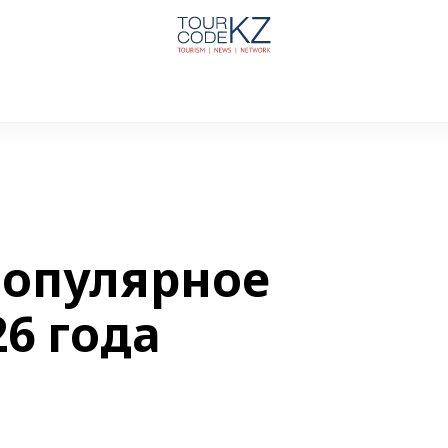
популярное
6 года