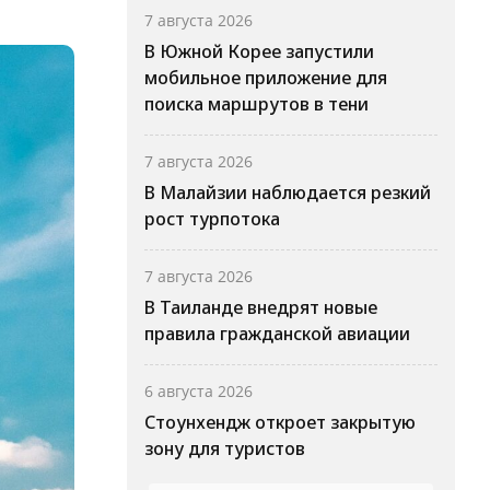
7 августа 2026
В Южной Корее запустили
мобильное приложение для
поиска маршрутов в тени
7 августа 2026
В Малайзии наблюдается резкий
рост турпотока
7 августа 2026
В Таиланде внедрят новые
правила гражданской авиации
6 августа 2026
Стоунхендж откроет закрытую
зону для туристов