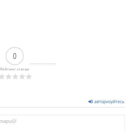
0
Рейтинг статьи
авторизуйтесь