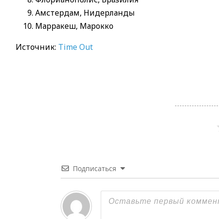
Амстердам, Нидерланды
Марракеш, Марокко
Источник:
Time Out
Подписаться