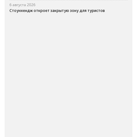
6 августа 2026
Стоунхендж откроет закрытую зону для туристов