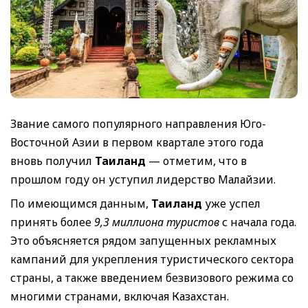
Звание самого популярного направления Юго-
Восточной Азии в первом квартале этого года
вновь получил
Таиланд
— отметим, что в
прошлом году он уступил лидерство Малайзии.
По имеющимся данным,
Таиланд
уже успел
принять более
9,3 миллиона туристов
с начала года.
Это объясняется рядом запущенных рекламных
кампаний для укрепления туристического сектора
страны, а также введением безвизового режима со
многими странами, включая Казахстан.