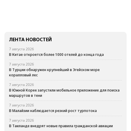
ЛЕНТА НОВОСТЕЙ
7 августа 2026
В Китае откроется более 1000 отелей до конца года
7 августа 2026
В Турции обнаружен крупнейший в Эгейском море
коралловый лес
7 августа 2026
В Южной Корее запустили мобильное приложение для поиска
маршрутов в тени
7 августа 2026
В Малайзии наблюдается резкий рост турпотока
7 августа 2026
В Таиланде внедрят новые правила гражданской авиации