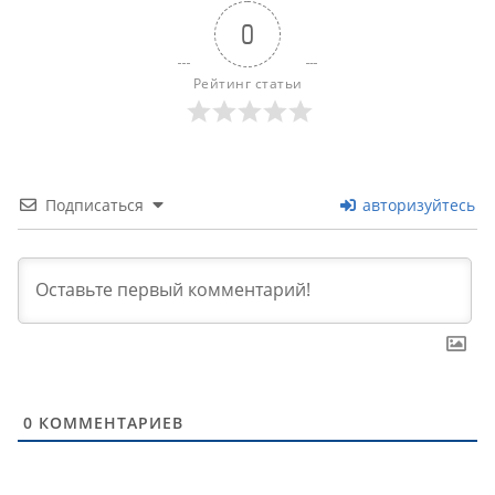
0
Рейтинг статьи
Подписаться
авторизуйтесь
0
КОММЕНТАРИЕВ