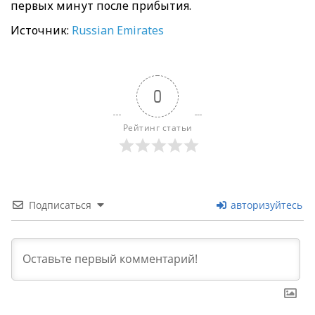
первых минут после прибытия.
Источник:
Russian
Emirates
0
Рейтинг статьи
Подписаться
авторизуйтесь