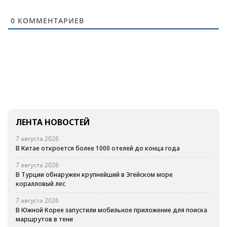
0
КОММЕНТАРИЕВ
ЛЕНТА НОВОСТЕЙ
7 августа 2026
В Китае откроется более 1000 отелей до конца года
7 августа 2026
В Турции обнаружен крупнейший в Эгейском море
коралловый лес
7 августа 2026
В Южной Корее запустили мобильное приложение для поиска
маршрутов в тени