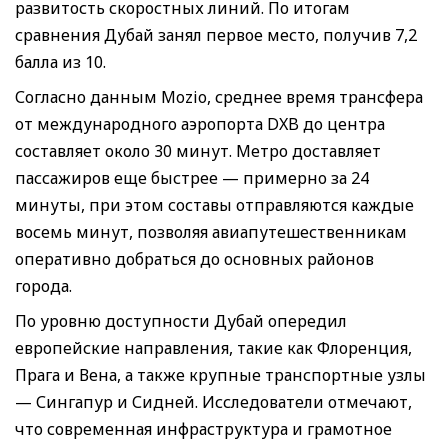
развитость скоростных линий. По итогам
сравнения Дубай занял первое место, получив 7,2
балла из 10.
Согласно данным Mozio, среднее время трансфера
от международного аэропорта DXB до центра
составляет около 30 минут. Метро доставляет
пассажиров еще быстрее — примерно за 24
минуты, при этом составы отправляются каждые
восемь минут, позволяя авиапутешественникам
оперативно добраться до основных районов
города.
По уровню доступности Дубай опередил
европейские направления, такие как Флоренция,
Прага и Вена, а также крупные транспортные узлы
— Сингапур и Сидней. Исследователи отмечают,
что современная инфраструктура и грамотное