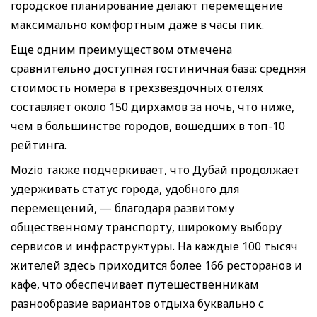
городское планирование делают перемещение
максимально комфортным даже в часы пик.
Еще одним преимуществом отмечена
сравнительно доступная гостиничная база: средняя
стоимость номера в трехзвездочных отелях
составляет около 150 дирхамов за ночь, что ниже,
чем в большинстве городов, вошедших в топ-10
рейтинга.
Mozio также подчеркивает, что Дубай продолжает
удерживать статус города, удобного для
перемещений, — благодаря развитому
общественному транспорту, широкому выбору
сервисов и инфраструктуры. На каждые 100 тысяч
жителей здесь приходится более 166 ресторанов и
кафе, что обеспечивает путешественникам
разнообразие вариантов отдыха буквально с