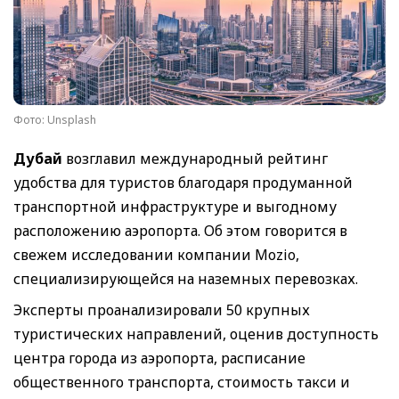
Фото: Unsplash
Дубай
возглавил международный рейтинг
удобства для туристов благодаря продуманной
транспортной инфраструктуре и выгодному
расположению аэропорта. Об этом говорится в
свежем исследовании компании Mozio,
специализирующейся на наземных перевозках.
Эксперты проанализировали 50 крупных
туристических направлений, оценив доступность
центра города из аэропорта, расписание
общественного транспорта, стоимость такси и