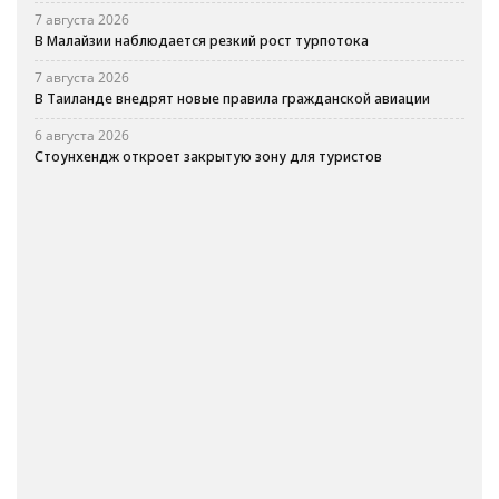
7 августа 2026
В Малайзии наблюдается резкий рост турпотока
7 августа 2026
В Таиланде внедрят новые правила гражданской авиации
6 августа 2026
Стоунхендж откроет закрытую зону для туристов