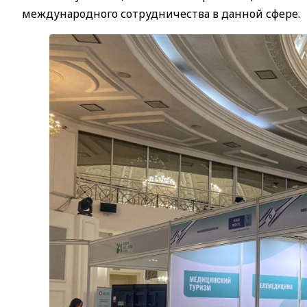
международного сотрудничества в данной сфере.