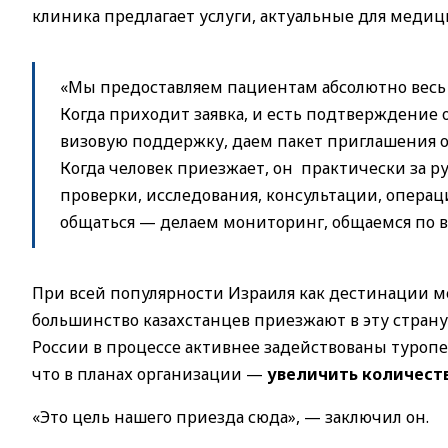
клиника предлагает услуги, актуальные для медиц
«Мы предоставляем пациентам абсолютно весь 
Когда приходит заявка, и есть подтверждение о
визовую поддержку, даем пакет приглашения о
Когда человек приезжает, он практически за 
проверки, исследования, консультации, операц
общаться — делаем мониторинг, общаемся по в
При всей популярности Израиля как дестинации м
большинство казахстанцев приезжают в эту страну 
России в процессе активнее задействованы туропер
что в планах организации —
увеличить количеств
«Это цель нашего приезда сюда», — заключил он.