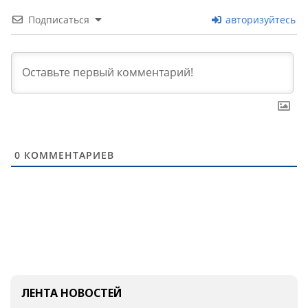
Подписаться
авторизуйтесь
0
КОММЕНТАРИЕВ
ЛЕНТА НОВОСТЕЙ