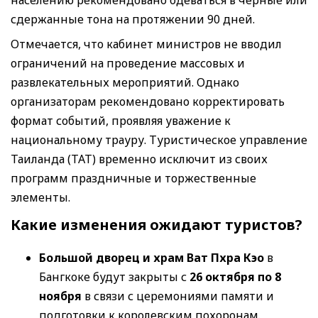
сдержанные тона на протяжении 90 дней.
Отмечается, что кабинет министров не вводил
ограничений на проведение массовых и
развлекательных мероприятий. Однако
организаторам рекомендовано корректировать
формат событий, проявляя уважение к
национальному трауру. Туристическое управление
Таиланда (TAT) временно исключит из своих
программ праздничные и торжественные
элементы.
Какие изменения ожидают туристов?
Большой дворец и храм Ват Пхра Кэо
в
Бангкоке будут закрыты с
26 октября по 8
ноября
в связи с церемониями памяти и
подготовки к королевским похоронам.