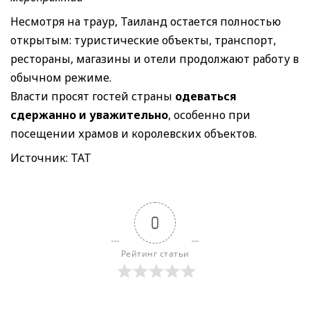
Несмотря на траур, Таиланд остается полностью
открытым: туристические объекты, транспорт,
рестораны, магазины и отели продолжают работу в
обычном режиме.
Власти просят гостей страны
одеваться
сдержанно и уважительно
, особенно при
посещении храмов и королевских объектов.
Источник: ТАТ
0
Рейтинг статьи