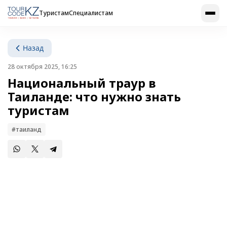
Туристам
Специалистам
Назад
28 октября 2025, 16:25
Национальный траур в
Таиланде: что нужно знать
туристам
#таиланд