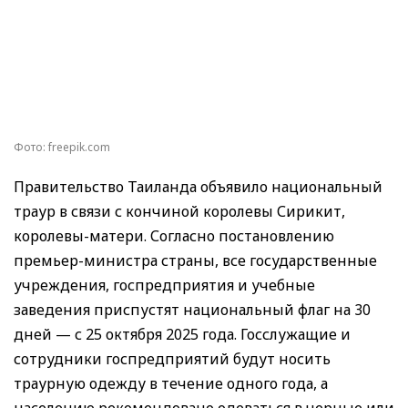
Фото: freepik.com
Правительство Таиланда объявило национальный
траур в связи с кончиной королевы Сирикит,
королевы-матери. Согласно постановлению
премьер-министра страны, все государственные
учреждения, госпредприятия и учебные
заведения приспустят национальный флаг на 30
дней — с 25 октября 2025 года. Госслужащие и
сотрудники госпредприятий будут носить
траурную одежду в течение одного года, а
населению рекомендовано одеваться в черные или